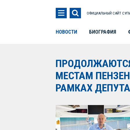
ОФИЦИАЛЬНЫЙ САЙТ СУПИ
НОВОСТИ
БИОГРАФИЯ
ПРОДОЛЖАЮТСЯ
МЕСТАМ ПЕНЗЕН
РАМКАХ ДЕПУТА