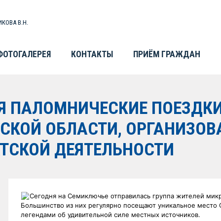
КОВА В.Н.
ФОТОГАЛЕРЕЯ
КОНТАКТЫ
ПРИЁМ ГРАЖДАН
 ПАЛОМНИЧЕСКИЕ ПОЕЗДКИ
СКОЙ ОБЛАСТИ, ОРГАНИЗОВ
ТСКОЙ ДЕЯТЕЛЬНОСТИ
Сегодня на Семиключье отправилась группа жителей мик
Большинство из них регулярно посещают уникальное место С
легендами об удивительной силе
местных источников.