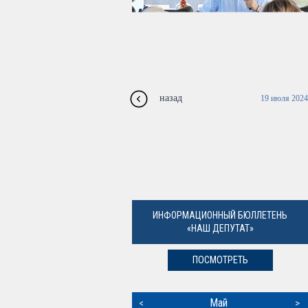
назад
19 июля 2024
ИНФОРМАЦИОННЫЙ БЮЛЛЕТЕНЬ
«НАШ ДЕПУТАТ»
ПОСМОТРЕТЬ
Май
<
>