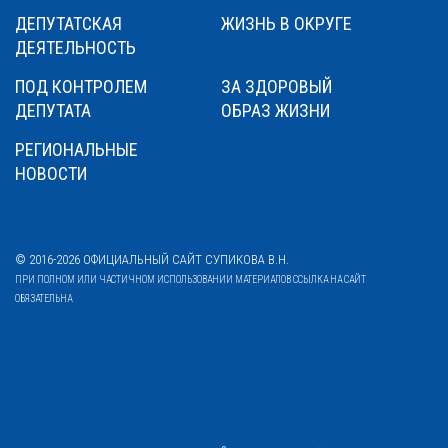
ДЕПУТАТСКАЯ
ЖИЗНЬ В ОКРУГЕ
ДЕЯТЕЛЬНОСТЬ
ПОД КОНТРОЛЕМ
ЗА ЗДОРОВЫЙ
ДЕПУТАТА
ОБРАЗ ЖИЗНИ
РЕГИОНАЛЬНЫЕ
НОВОСТИ
© 2016-2026 ОФИЦИАЛЬНЫЙ САЙТ СУПИКОВА В.Н.
ПРИ ПОЛНОМ ИЛИ ЧАСТИЧНОМ ИСПОЛЬЗОВАНИИ МАТЕРИАЛОВ ССЫЛКА НА САЙТ
ОБЯЗАТЕЛЬНА