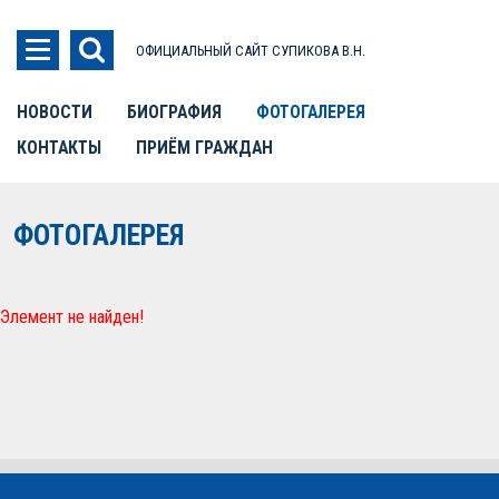
ОФИЦИАЛЬНЫЙ САЙТ СУПИКОВА В.Н.
НОВОСТИ
БИОГРАФИЯ
ФОТОГАЛЕРЕЯ
КОНТАКТЫ
ПРИЁМ ГРАЖДАН
ФОТОГАЛЕРЕЯ
Элемент не найден!