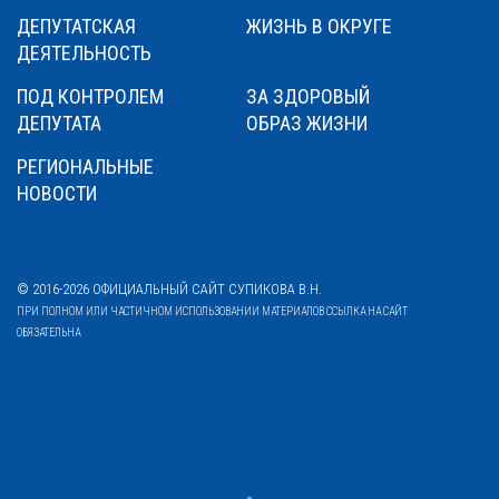
ДЕПУТАТСКАЯ
ЖИЗНЬ В ОКРУГЕ
ДЕЯТЕЛЬНОСТЬ
ПОД КОНТРОЛЕМ
ЗА ЗДОРОВЫЙ
ДЕПУТАТА
ОБРАЗ ЖИЗНИ
РЕГИОНАЛЬНЫЕ
НОВОСТИ
© 2016-2026 ОФИЦИАЛЬНЫЙ САЙТ СУПИКОВА В.Н.
ПРИ ПОЛНОМ ИЛИ ЧАСТИЧНОМ ИСПОЛЬЗОВАНИИ МАТЕРИАЛОВ ССЫЛКА НА САЙТ
ОБЯЗАТЕЛЬНА