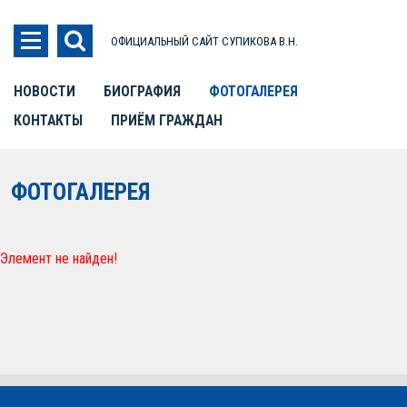
ОФИЦИАЛЬНЫЙ САЙТ СУПИКОВА В.Н.
НОВОСТИ
БИОГРАФИЯ
ФОТОГАЛЕРЕЯ
КОНТАКТЫ
ПРИЁМ ГРАЖДАН
ФОТОГАЛЕРЕЯ
Элемент не найден!