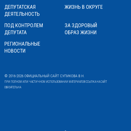
ДЕПУТАТСКАЯ
ЖИЗНЬ В ОКРУГЕ
ДЕЯТЕЛЬНОСТЬ
ПОД КОНТРОЛЕМ
ЗА ЗДОРОВЫЙ
ДЕПУТАТА
ОБРАЗ ЖИЗНИ
РЕГИОНАЛЬНЫЕ
НОВОСТИ
© 2016-2026 ОФИЦИАЛЬНЫЙ САЙТ СУПИКОВА В.Н.
ПРИ ПОЛНОМ ИЛИ ЧАСТИЧНОМ ИСПОЛЬЗОВАНИИ МАТЕРИАЛОВ ССЫЛКА НА САЙТ
ОБЯЗАТЕЛЬНА