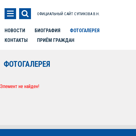
ОФИЦИАЛЬНЫЙ САЙТ СУПИКОВА В.Н.
НОВОСТИ
БИОГРАФИЯ
ФОТОГАЛЕРЕЯ
КОНТАКТЫ
ПРИЁМ ГРАЖДАН
ФОТОГАЛЕРЕЯ
Элемент не найден!