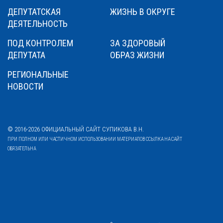
ДЕПУТАТСКАЯ
ЖИЗНЬ В ОКРУГЕ
ДЕЯТЕЛЬНОСТЬ
ПОД КОНТРОЛЕМ
ЗА ЗДОРОВЫЙ
ДЕПУТАТА
ОБРАЗ ЖИЗНИ
РЕГИОНАЛЬНЫЕ
НОВОСТИ
© 2016-2026 ОФИЦИАЛЬНЫЙ САЙТ СУПИКОВА В.Н.
ПРИ ПОЛНОМ ИЛИ ЧАСТИЧНОМ ИСПОЛЬЗОВАНИИ МАТЕРИАЛОВ ССЫЛКА НА САЙТ
ОБЯЗАТЕЛЬНА