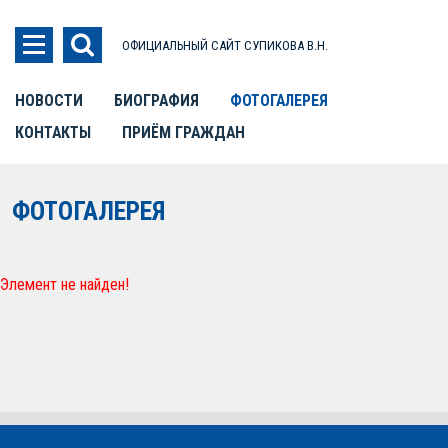
ОФИЦИАЛЬНЫЙ САЙТ СУПИКОВА В.Н.
НОВОСТИ
БИОГРАФИЯ
ФОТОГАЛЕРЕЯ
КОНТАКТЫ
ПРИЁМ ГРАЖДАН
ФОТОГАЛЕРЕЯ
Элемент не найден!