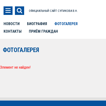
ОФИЦИАЛЬНЫЙ САЙТ СУПИКОВА В.Н.
НОВОСТИ
БИОГРАФИЯ
ФОТОГАЛЕРЕЯ
КОНТАКТЫ
ПРИЁМ ГРАЖДАН
ФОТОГАЛЕРЕЯ
Элемент не найден!