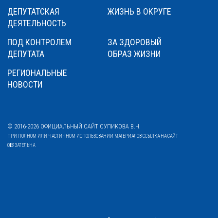
ДЕПУТАТСКАЯ
ЖИЗНЬ В ОКРУГЕ
ДЕЯТЕЛЬНОСТЬ
ПОД КОНТРОЛЕМ
ЗА ЗДОРОВЫЙ
ДЕПУТАТА
ОБРАЗ ЖИЗНИ
РЕГИОНАЛЬНЫЕ
НОВОСТИ
© 2016-2026 ОФИЦИАЛЬНЫЙ САЙТ СУПИКОВА В.Н.
ПРИ ПОЛНОМ ИЛИ ЧАСТИЧНОМ ИСПОЛЬЗОВАНИИ МАТЕРИАЛОВ ССЫЛКА НА САЙТ
ОБЯЗАТЕЛЬНА