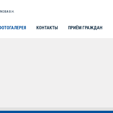
КОВА В.Н.
ФОТОГАЛЕРЕЯ
КОНТАКТЫ
ПРИЁМ ГРАЖДАН