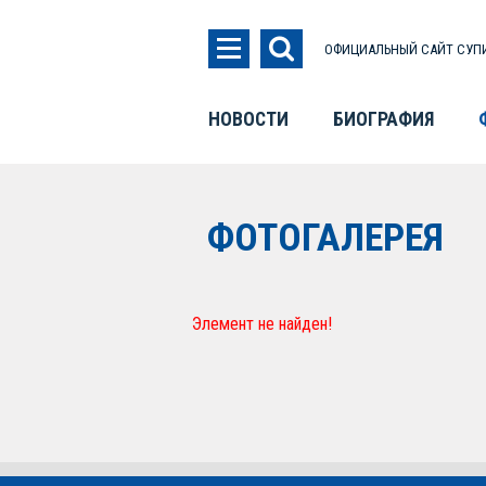
ОФИЦИАЛЬНЫЙ САЙТ СУПИ
НОВОСТИ
БИОГРАФИЯ
ФОТОГАЛЕРЕЯ
Элемент не найден!