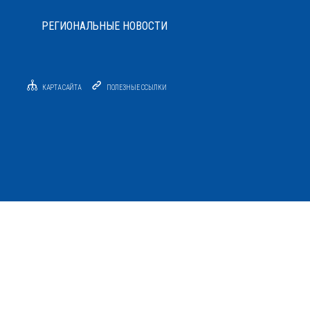
РЕГИОНАЛЬНЫЕ НОВОСТИ
КАРТА САЙТА
ПОЛЕЗНЫЕ ССЫЛКИ