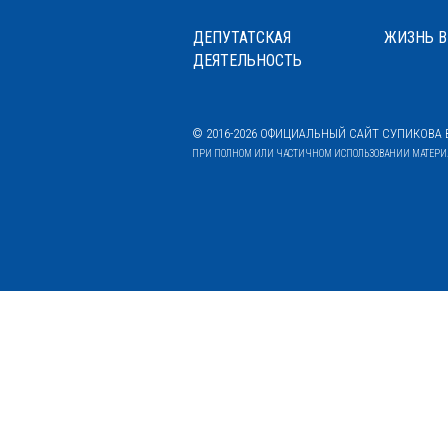
ДЕПУТАТСКАЯ
ЖИЗНЬ В
ДЕЯТЕЛЬНОСТЬ
© 2016-2026 ОФИЦИАЛЬНЫЙ САЙТ СУПИКОВА В
ПРИ ПОЛНОМ ИЛИ ЧАСТИЧНОМ ИСПОЛЬЗОВАНИИ МАТЕРИАЛ