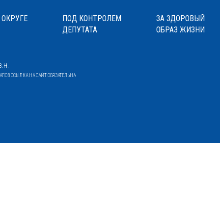
 ОКРУГЕ
ПОД КОНТРОЛЕМ
ЗА ЗДОРОВЫЙ
ДЕПУТАТА
ОБРАЗ ЖИЗНИ
.Н.
ОВ ССЫЛКА НА САЙТ ОБЯЗАТЕЛЬНА