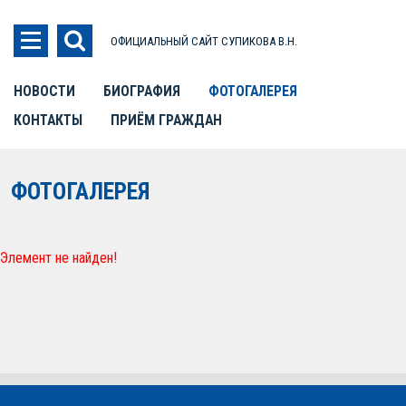
ОФИЦИАЛЬНЫЙ САЙТ СУПИКОВА В.Н.
НОВОСТИ
БИОГРАФИЯ
ФОТОГАЛЕРЕЯ
КОНТАКТЫ
ПРИЁМ ГРАЖДАН
ФОТОГАЛЕРЕЯ
Элемент не найден!