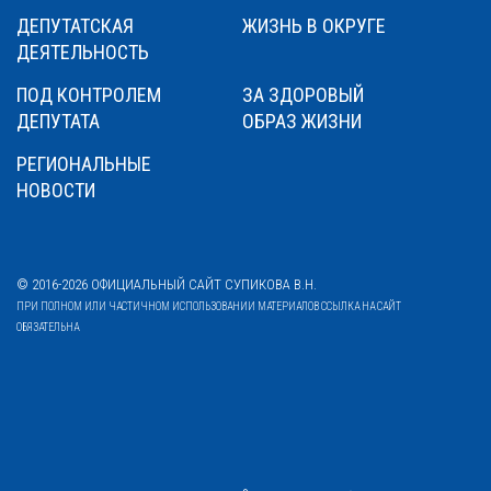
ДЕПУТАТСКАЯ
ЖИЗНЬ В ОКРУГЕ
ДЕЯТЕЛЬНОСТЬ
ПОД КОНТРОЛЕМ
ЗА ЗДОРОВЫЙ
ДЕПУТАТА
ОБРАЗ ЖИЗНИ
РЕГИОНАЛЬНЫЕ
НОВОСТИ
© 2016-2026 ОФИЦИАЛЬНЫЙ САЙТ СУПИКОВА В.Н.
ПРИ ПОЛНОМ ИЛИ ЧАСТИЧНОМ ИСПОЛЬЗОВАНИИ МАТЕРИАЛОВ ССЫЛКА НА САЙТ
ОБЯЗАТЕЛЬНА