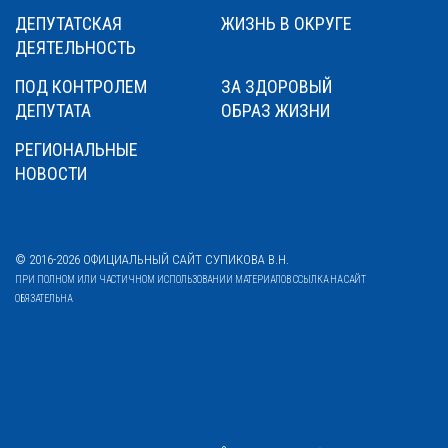
ДЕПУТАТСКАЯ
ЖИЗНЬ В ОКРУГЕ
ДЕЯТЕЛЬНОСТЬ
ПОД КОНТРОЛЕМ
ЗА ЗДОРОВЫЙ
ДЕПУТАТА
ОБРАЗ ЖИЗНИ
РЕГИОНАЛЬНЫЕ
НОВОСТИ
© 2016-2026 ОФИЦИАЛЬНЫЙ САЙТ СУПИКОВА В.Н.
ПРИ ПОЛНОМ ИЛИ ЧАСТИЧНОМ ИСПОЛЬЗОВАНИИ МАТЕРИАЛОВ ССЫЛКА НА САЙТ
ОБЯЗАТЕЛЬНА