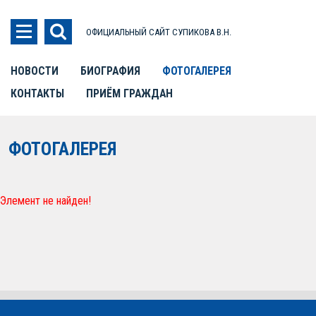
ОФИЦИАЛЬНЫЙ САЙТ СУПИКОВА В.Н.
НОВОСТИ
БИОГРАФИЯ
ФОТОГАЛЕРЕЯ
КОНТАКТЫ
ПРИЁМ ГРАЖДАН
ФОТОГАЛЕРЕЯ
Элемент не найден!