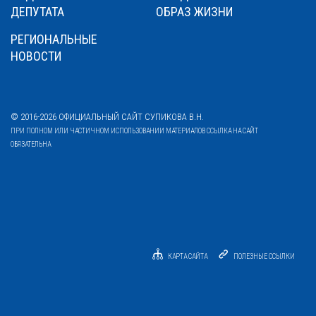
ДЕПУТАТА
ОБРАЗ ЖИЗНИ
РЕГИОНАЛЬНЫЕ
НОВОСТИ
© 2016-2026 ОФИЦИАЛЬНЫЙ САЙТ СУПИКОВА В.Н.
ПРИ ПОЛНОМ ИЛИ ЧАСТИЧНОМ ИСПОЛЬЗОВАНИИ МАТЕРИАЛОВ ССЫЛКА НА САЙТ
ОБЯЗАТЕЛЬНА
КАРТА САЙТА
ПОЛЕЗНЫЕ ССЫЛКИ