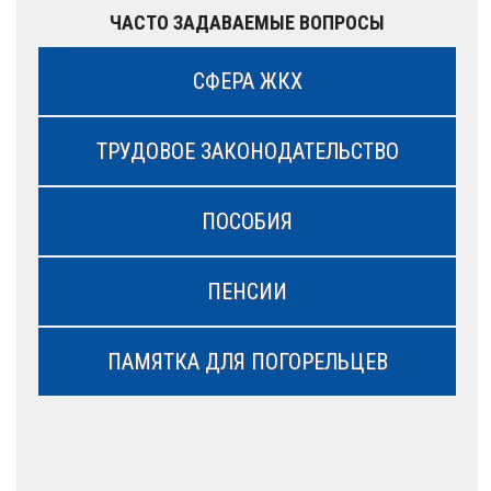
ЧАСТО ЗАДАВАЕМЫЕ ВОПРОСЫ
СФЕРА ЖКХ
ТРУДОВОЕ ЗАКОНОДАТЕЛЬСТВО
ПОСОБИЯ
ПЕНСИИ
ПАМЯТКА ДЛЯ ПОГОРЕЛЬЦЕВ