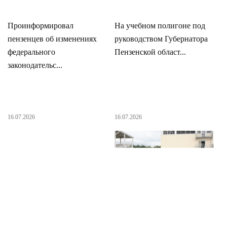
Проинформировал
На учебном полигоне под
пензенцев об изменениях
руководством Губернатора
федерального
Пензенской област...
законодательс...
16.07.2026
16.07.2026