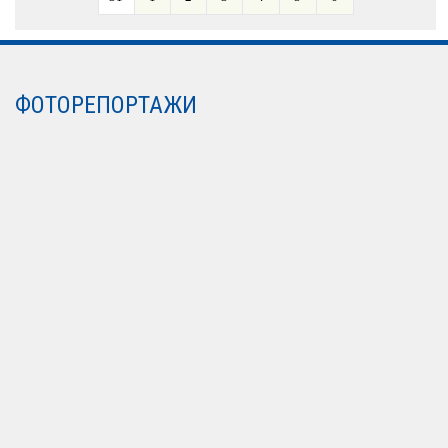
ФОТОРЕПОРТАЖИ