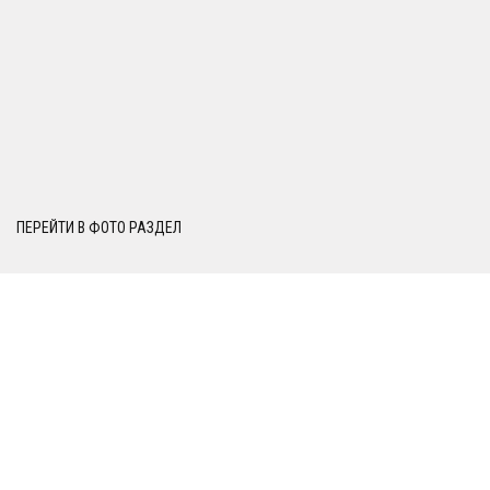
ПЕРЕЙТИ В ФОТО РАЗДЕЛ