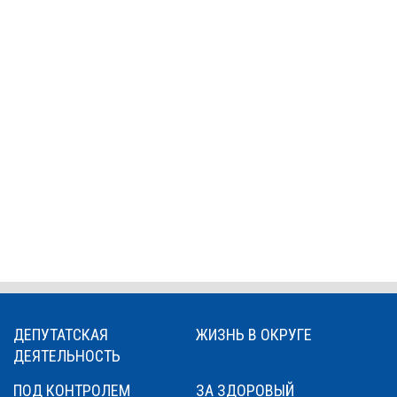
ДЕПУТАТСКАЯ
ЖИЗНЬ В ОКРУГЕ
ДЕЯТЕЛЬНОСТЬ
ПОД КОНТРОЛЕМ
ЗА ЗДОРОВЫЙ