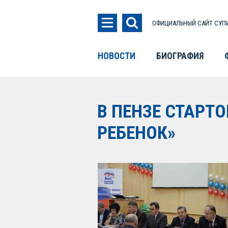
ОФИЦИАЛЬНЫЙ САЙТ СУПИ
НОВОСТИ
БИОГРАФИЯ
В ПЕНЗЕ СТАРТ
РЕБЕНОК»