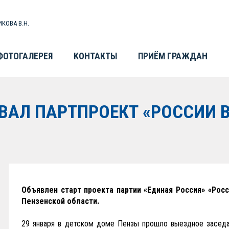
КОВА В.Н.
ФОТОГАЛЕРЕЯ
КОНТАКТЫ
ПРИЁМ ГРАЖДАН
ОВАЛ ПАРТПРОЕКТ «РОССИИ
Объявлен старт проекта партии «Единая Россия» «Рос
Пензенской области.
29 января в детском доме Пензы прошло выездное засед