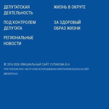
ДЕПУТАТСКАЯ
ЖИЗНЬ В ОКРУГЕ
ДЕЯТЕЛЬНОСТЬ
ПОД КОНТРОЛЕМ
ЗА ЗДОРОВЫЙ
ДЕПУТАТА
ОБРАЗ ЖИЗНИ
РЕГИОНАЛЬНЫЕ
НОВОСТИ
© 2016-2026 ОФИЦИАЛЬНЫЙ САЙТ СУПИКОВА В.Н.
ПРИ ПОЛНОМ ИЛИ ЧАСТИЧНОМ ИСПОЛЬЗОВАНИИ МАТЕРИАЛОВ ССЫЛКА НА САЙТ
ОБЯЗАТЕЛЬНА