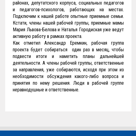
районах, депутатского корпуса, социальных педагогов
и педагогов-психологов, работающих на местах.
Подключим к нашей работе опытные приемные семьи.
Кстати, члены нашей рабочей группы, приемные мамы
Мария Львова-Белова и Наталья Городиская уже ведут
активную работу в рамках проекта.
Как отметил Александр Еремкин, рабочая группа
проекта будет собираться один раз в месяц, чтобы
подвести итоги и наметить планы дальнейшей
деятельности. А члены рабочей группы, ответственные
за направления, уже собираются, исходя при этом из
необходимости обсуждения какого-либо вопроса и
принятия по нему решения. Люди в рабочей группе
неравнодушные и ответственные.