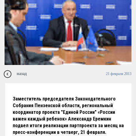
назад
21 февраля 2013
Заместитель председателя Законодательного
Собрания Пензенской области, региональный
координатор проекта "Единой России" «России
важен каждый ребенок» Александр Еремкин
подвел итоги реализации партпроекта за месяц на
пресс-конференции в четверг, 21 февраля.