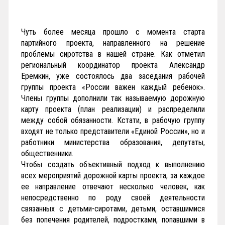
Чуть более месяца прошло с момента старта
партийного проекта, направленного на решение
проблемы сиротства в нашей стране. Как отметил
региональный координатор проекта Александр
Еремкин, уже состоялось два заседания рабочей
группы проекта «России важен каждый ребенок».
Члены группы дополнили так называемую дорожную
карту проекта (план реализации) и распределили
между собой обязанности. Кстати, в рабочую группу
входят не только представители «Единой России», но и
работники министерства образования, депутаты,
общественники.
Чтобы создать объективный подход к выполнению
всех мероприятий дорожной карты проекта, за каждое
ее направление отвечают несколько человек, как
непосредственно по роду своей деятельности
связанных с детьми-сиротами, детьми, оставшимися
без попечения родителей, подростками, попавшими в