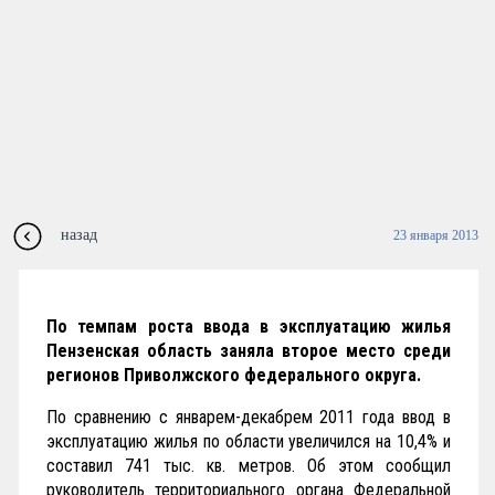
назад
23 января 2013
По темпам роста ввода в эксплуатацию жилья
Пензенская область заняла второе место среди
регионов Приволжского федерального округа.
По сравнению с январем-декабрем 2011 года ввод в
эксплуатацию жилья по области увеличился на 10,4% и
составил 741 тыс. кв. метров. Об этом сообщил
руководитель территориального органа Федеральной