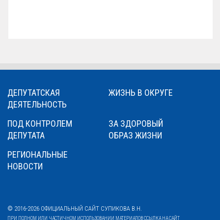
ДЕПУТАТСКАЯ
ЖИЗНЬ В ОКРУГЕ
ДЕЯТЕЛЬНОСТЬ
ПОД КОНТРОЛЕМ
ЗА ЗДОРОВЫЙ
ДЕПУТАТА
ОБРАЗ ЖИЗНИ
РЕГИОНАЛЬНЫЕ
НОВОСТИ
© 2016-2026 ОФИЦИАЛЬНЫЙ САЙТ СУПИКОВА В.Н.
ПРИ ПОЛНОМ ИЛИ ЧАСТИЧНОМ ИСПОЛЬЗОВАНИИ МАТЕРИАЛОВ ССЫЛКА НА САЙТ