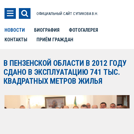
ОФИЦИАЛЬНЫЙ САЙТ СУПИКОВА В.Н.
НОВОСТИ
БИОГРАФИЯ
ФОТОГАЛЕРЕЯ
КОНТАКТЫ
ПРИЁМ ГРАЖДАН
В ПЕНЗЕНСКОЙ ОБЛАСТИ В 2012 ГОДУ
СДАНО В ЭКСПЛУАТАЦИЮ 741 ТЫС.
КВАДРАТНЫХ МЕТРОВ ЖИЛЬЯ