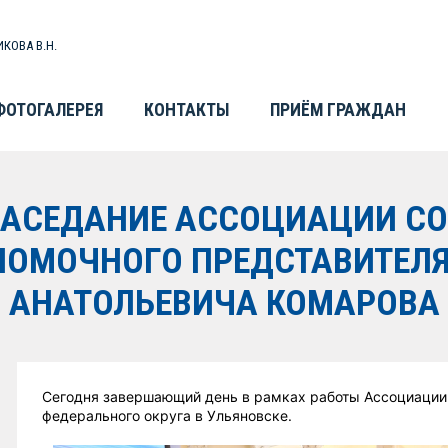
КОВА В.Н.
ФОТОГАЛЕРЕЯ
КОНТАКТЫ
ПРИЁМ ГРАЖДАН
ЗАСЕДАНИЕ АССОЦИАЦИИ СО
НОМОЧНОГО ПРЕДСТАВИТЕЛЯ
Я АНАТОЛЬЕВИЧА КОМАРОВА
Сегодня завершающий день в рамках работы Ассоциации
федерального округа в Ульяновске.