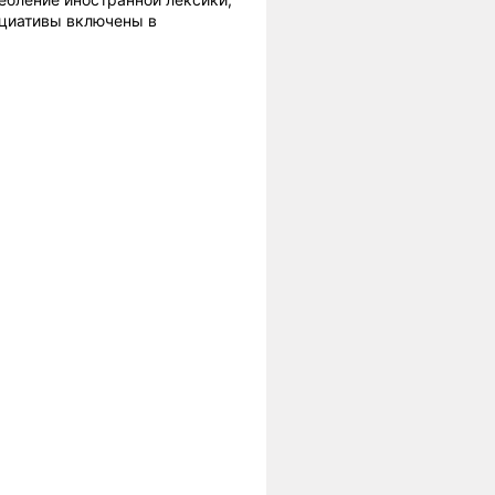
ициативы включены в