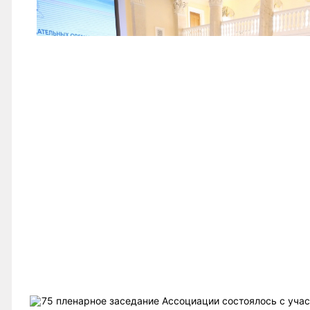
75 пленарное заседание Ассоциации состоялось с уча