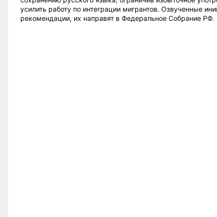
усилить работу по интеграции мигрантов. Озвученные ин
рекомендации, их направят в Федеральное Собрание РФ.