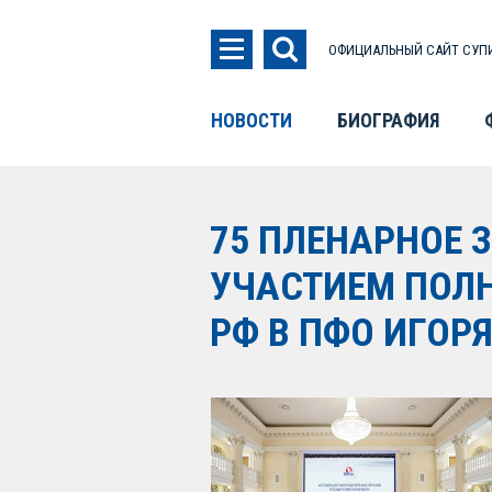
ОФИЦИАЛЬНЫЙ САЙТ СУПИ
НОВОСТИ
БИОГРАФИЯ
75 ПЛЕНАРНОЕ 
УЧАСТИЕМ ПОЛ
РФ В ПФО ИГОР