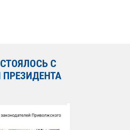
СТОЯЛОСЬ С
 ПРЕЗИДЕНТА
 законодателей Приволжского