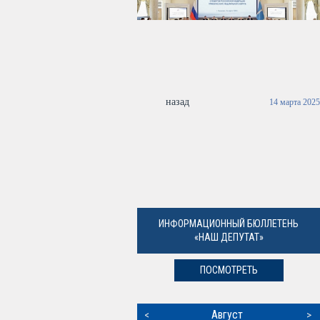
назад
14 марта 2025
ИНФОРМАЦИОННЫЙ БЮЛЛЕТЕНЬ
«НАШ ДЕПУТАТ»
ПОСМОТРЕТЬ
Август
<
>