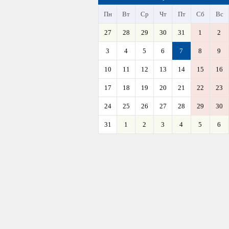
Пн
Вт
Ср
Чт
Пт
Сб
Вс
27
28
29
30
31
1
2
3
4
5
6
7
8
9
10
11
12
13
14
15
16
17
18
19
20
21
22
23
24
25
26
27
28
29
30
31
1
2
3
4
5
6