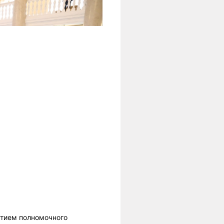
стием полномочного