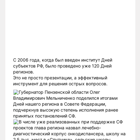
С 2006 года, когда был введен институт Дней
субъектов РФ, было проведено уже 120 Дней
регионов.
Это не просто презентации, а эффективный
инструмент для решения острых вопросов.
Губернатор Пензенской области Олег
Владимирович Мельниченко поделился итогами
Дней нашего региона в Совете Федерации,
подчеркнув высокую степень исполнения ранее
принятых постановлений СФ.
В числе уже реализованных при поддержке СФ
проектов глава региона назвал лечебно-
диагностический корпус онкодиспансера, школу на
2,5 тыс. мест в «Спутнике», сельские школы,