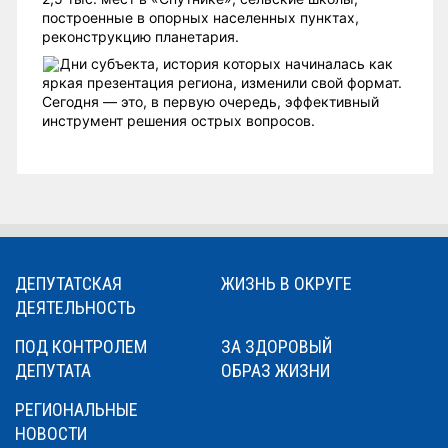
построенные в опорных населенных пунктах,
реконструкцию планетария.
Дни субъекта, история которых начиналась как
яркая презентация региона, изменили свой формат.
Сегодня — это, в первую очередь, эффективный
инструмент решения острых вопросов.
ДЕПУТАТСКАЯ
ЖИЗНЬ В ОКРУГЕ
ДЕЯТЕЛЬНОСТЬ
ПОД КОНТРОЛЕМ
ЗА ЗДОРОВЫЙ
ДЕПУТАТА
ОБРАЗ ЖИЗНИ
РЕГИОНАЛЬНЫЕ
НОВОСТИ