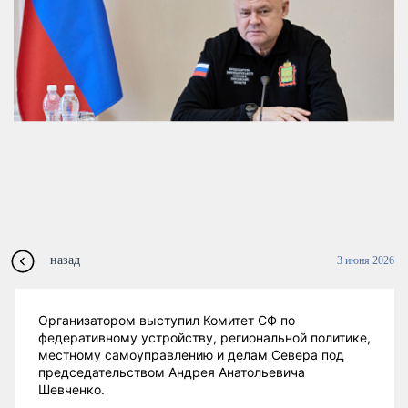
назад
3 июня 2026
Организатором выступил Комитет СФ по
федеративному устройству, региональной политике,
местному самоуправлению и делам Севера под
председательством Андрея Анатольевича
Шевченко.