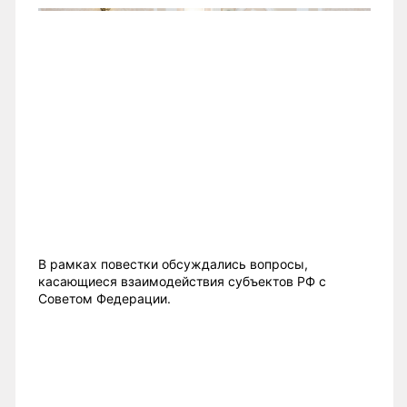
В рамках повестки обсуждались вопросы,
касающиеся взаимодействия субъектов РФ с
Советом Федерации.