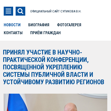
ОФИЦИАЛЬНЫЙ САЙТ СУПИКОВА В.Н.
НОВОСТИ
БИОГРАФИЯ
ФОТОГАЛЕРЕЯ
КОНТАКТЫ
ПРИЁМ ГРАЖДАН
ПРИНЯЛ УЧАСТИЕ В НАУЧНО-
ПРАКТИЧЕСКОЙ КОНФЕРЕНЦИИ,
ПОСВЯЩЕННОЙ УКРЕПЛЕНИЮ
СИСТЕМЫ ПУБЛИЧНОЙ ВЛАСТИ И
УСТОЙЧИВОМУ РАЗВИТИЮ РЕГИОНОВ