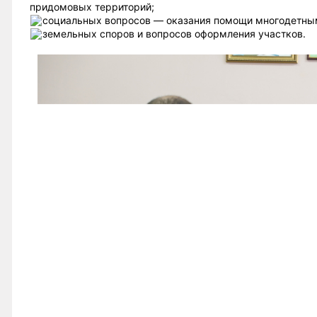
придомовых территорий;
социальных вопросов — оказания помощи многодетны
земельных споров и вопросов оформления участков.