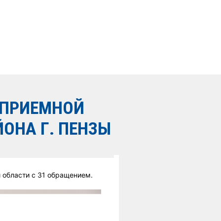
 ПРИЕМНОЙ
ОНА Г. ПЕНЗЫ
 области с 31 обращением.