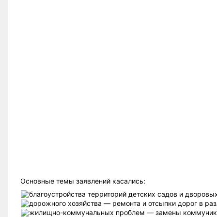
Основные темы заявлений касались:
благоустройства территорий детских садов и дворовы
дорожного хозяйства — ремонта и отсыпки дорог в раз
жилищно-коммунальных проблем — замены коммуника