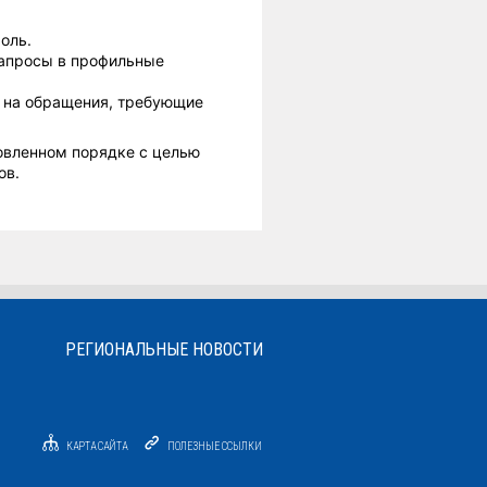
оль.
запросы в профильные
 на обращения, требующие
овленном порядке с целью
ов.
РЕГИОНАЛЬНЫЕ НОВОСТИ
КАРТА САЙТА
ПОЛЕЗНЫЕ ССЫЛКИ