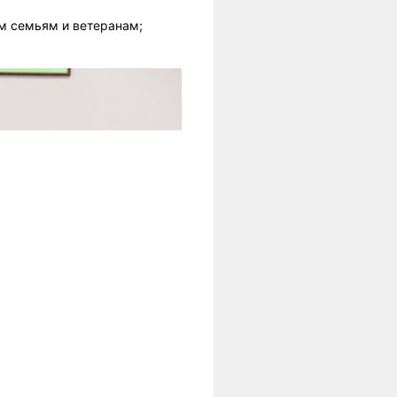
м семьям и ветеранам;