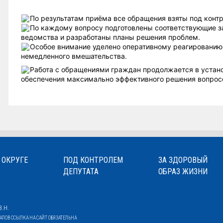
По результатам приёма все обращения взяты под контр
По каждому вопросу подготовлены соответствующие 
ведомства и разработаны планы решения проблем.
Особое внимание уделено оперативному реагированию
немедленного вмешательства.
Работа с обращениями граждан продолжается в устан
обеспечения максимально эффективного решения вопрос
 ОКРУГЕ
ПОД КОНТРОЛЕМ
ЗА ЗДОРОВЫЙ
ДЕПУТАТА
ОБРАЗ ЖИЗНИ
.Н.
ОВ ССЫЛКА НА САЙТ ОБЯЗАТЕЛЬНА