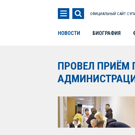
ОФИЦИАЛЬНЫЙ САЙТ СУПИ
НОВОСТИ
БИОГРАФИЯ
ПРОВЕЛ ПРИЁМ
АДМИНИСТРАЦИ