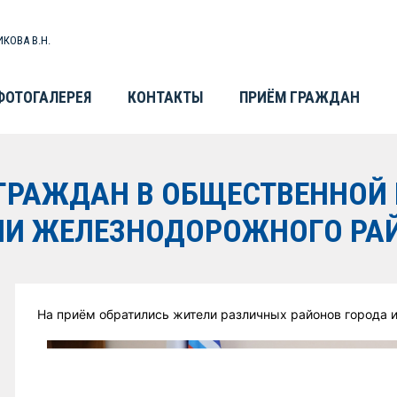
КОВА В.Н.
ФОТОГАЛЕРЕЯ
КОНТАКТЫ
ПРИЁМ ГРАЖДАН
 ГРАЖДАН В ОБЩЕСТВЕННОЙ
И ЖЕЛЕЗНОДОРОЖНОГО РАЙ
На приём обратились жители различных районов города и