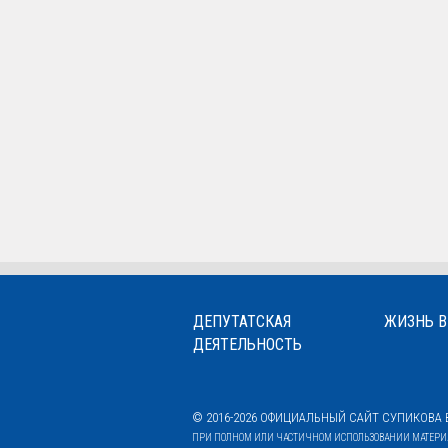
ДЕПУТАТСКАЯ
ЖИЗНЬ В
ДЕЯТЕЛЬНОСТЬ
© 2016-2026 ОФИЦИАЛЬНЫЙ САЙТ СУПИКОВА В
ПРИ ПОЛНОМ ИЛИ ЧАСТИЧНОМ ИСПОЛЬЗОВАНИИ МАТЕРИАЛ