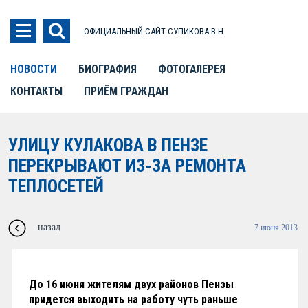
ОФИЦИАЛЬНЫЙ САЙТ СУПИКОВА В.Н.
НОВОСТИ
БИОГРАФИЯ
ФОТОГАЛЕРЕЯ
КОНТАКТЫ
ПРИЁМ ГРАЖДАН
УЛИЦУ КУЛАКОВА В ПЕНЗЕ
ПЕРЕКРЫВАЮТ ИЗ-ЗА РЕМОНТА
ТЕПЛОСЕТЕЙ
назад
7 июня 2013
До 16 июня жителям двух районов Пензы
придется выходить на работу чуть раньше