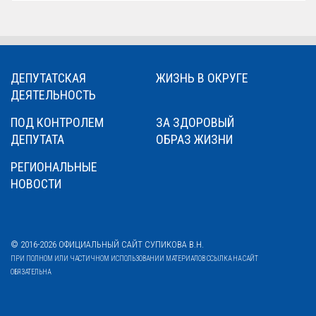
ДЕПУТАТСКАЯ
ЖИЗНЬ В ОКРУГЕ
ДЕЯТЕЛЬНОСТЬ
ПОД КОНТРОЛЕМ
ЗА ЗДОРОВЫЙ
ДЕПУТАТА
ОБРАЗ ЖИЗНИ
РЕГИОНАЛЬНЫЕ
НОВОСТИ
© 2016-2026 ОФИЦИАЛЬНЫЙ САЙТ СУПИКОВА В.Н.
ПРИ ПОЛНОМ ИЛИ ЧАСТИЧНОМ ИСПОЛЬЗОВАНИИ МАТЕРИАЛОВ ССЫЛКА НА САЙТ
ОБЯЗАТЕЛЬНА