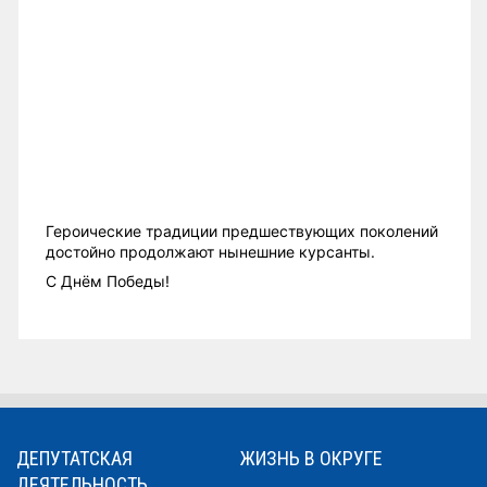
Героические традиции предшествующих поколений
достойно продолжают нынешние курсанты.
С Днём Победы!
ДЕПУТАТСКАЯ
ЖИЗНЬ В ОКРУГЕ
ДЕЯТЕЛЬНОСТЬ