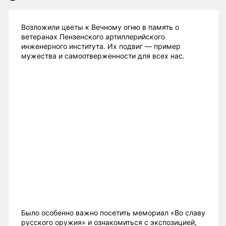
Возложили цветы к Вечному огню в память о
ветеранах Пензенского артиллерийского
инженерного института. Их подвиг — пример
мужества и самоотверженности для всех нас.
Было особенно важно посетить мемориал «Во славу
русского оружия» и ознакомиться с экспозицией,