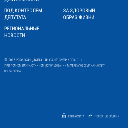
ПОД КОНТРОЛЕМ
ЗА ЗДОРОВЫЙ
ДЕПУТАТА
ОБРАЗ ЖИЗНИ
РЕГИОНАЛЬНЫЕ
НОВОСТИ
© 2016-2026 ОФИЦИАЛЬНЫЙ САЙТ СУПИКОВА В.Н.
ПРИ ПОЛНОМ ИЛИ ЧАСТИЧНОМ ИСПОЛЬЗОВАНИИ МАТЕРИАЛОВ ССЫЛКА НА САЙТ
ОБЯЗАТЕЛЬНА
КАРТА САЙТА
ПОЛЕЗНЫЕ ССЫЛКИ