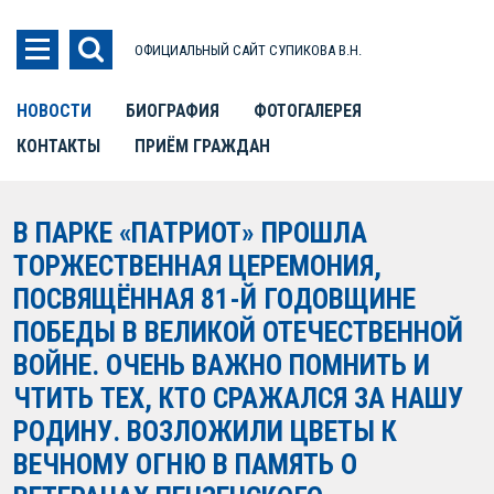
ОФИЦИАЛЬНЫЙ САЙТ СУПИКОВА В.Н.
НОВОСТИ
БИОГРАФИЯ
ФОТОГАЛЕРЕЯ
КОНТАКТЫ
ПРИЁМ ГРАЖДАН
В ПАРКЕ «ПАТРИОТ» ПРОШЛА
ТОРЖЕСТВЕННАЯ ЦЕРЕМОНИЯ,
ПОСВЯЩЁННАЯ 81-Й ГОДОВЩИНЕ
ПОБЕДЫ В ВЕЛИКОЙ ОТЕЧЕСТВЕННОЙ
ВОЙНЕ. ОЧЕНЬ ВАЖНО ПОМНИТЬ И
ЧТИТЬ ТЕХ, КТО СРАЖАЛСЯ ЗА НАШУ
РОДИНУ. ВОЗЛОЖИЛИ ЦВЕТЫ К
ВЕЧНОМУ ОГНЮ В ПАМЯТЬ О