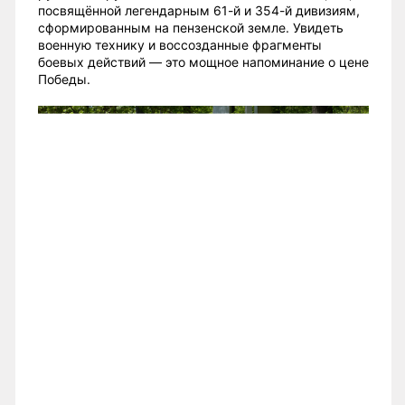
посвящённой легендарным 61-й и 354-й дивизиям,
сформированным на пензенской земле. Увидеть
военную технику и воссозданные фрагменты
боевых действий — это мощное напоминание о цене
Победы.