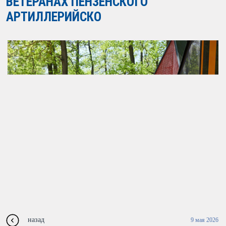
ВЕТЕРАНАХ ПЕНЗЕНСКОГО
АРТИЛЛЕРИЙСКО
назад
9 мая 2026