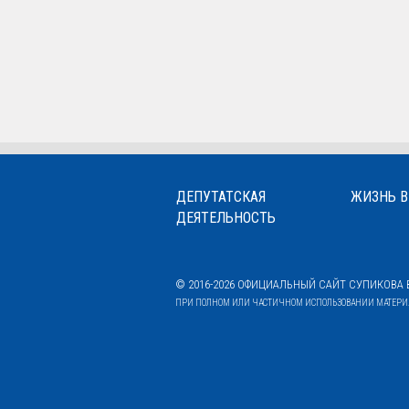
ДЕПУТАТСКАЯ
ЖИЗНЬ В
ДЕЯТЕЛЬНОСТЬ
© 2016-2026 ОФИЦИАЛЬНЫЙ САЙТ СУПИКОВА В
ПРИ ПОЛНОМ ИЛИ ЧАСТИЧНОМ ИСПОЛЬЗОВАНИИ МАТЕРИАЛ