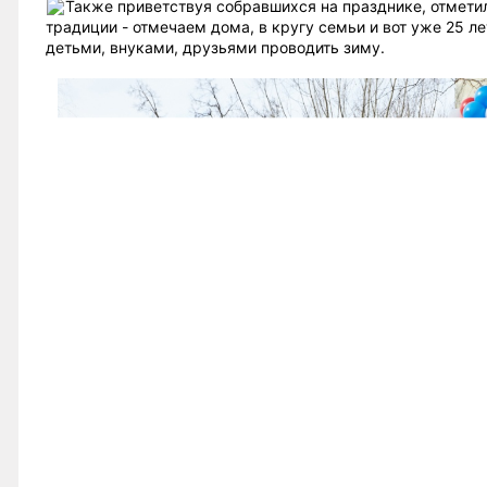
Также приветствуя собравшихся на празднике, отмети
традиции - отмечаем дома, в кругу семьи и вот уже 25 л
детьми, внуками, друзьями проводить зиму.