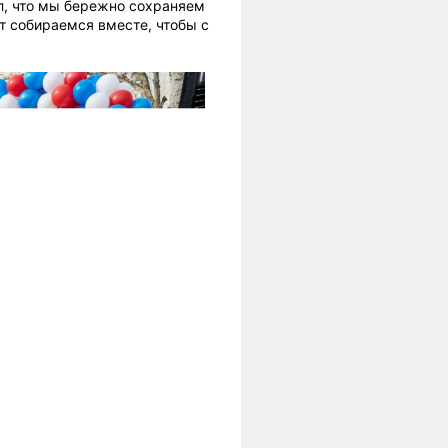
л, что мы бережно сохраняем
ет собираемся вместе, чтобы с