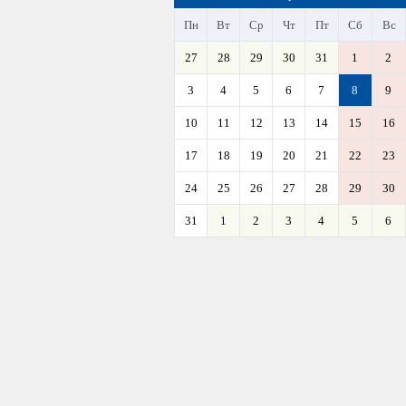
Пн
Вт
Ср
Чт
Пт
Сб
Вс
27
28
29
30
31
1
2
3
4
5
6
7
8
9
10
11
12
13
14
15
16
17
18
19
20
21
22
23
24
25
26
27
28
29
30
31
1
2
3
4
5
6