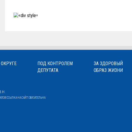
 ОКРУГЕ
ПОД КОНТРОЛЕМ
ЗА ЗДОРОВЫЙ
ДЕПУТАТА
ОБРАЗ ЖИЗНИ
.Н.
ОВ ССЫЛКА НА САЙТ ОБЯЗАТЕЛЬНА