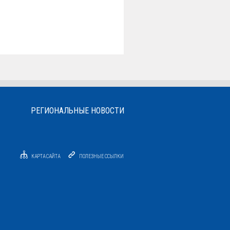
РЕГИОНАЛЬНЫЕ НОВОСТИ
КАРТА САЙТА
ПОЛЕЗНЫЕ ССЫЛКИ