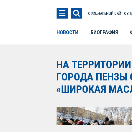
ОФИЦИАЛЬНЫЙ САЙТ СУПИ
НОВОСТИ
БИОГРАФИЯ
НА ТЕРРИТОРИ
ГОРОДА ПЕНЗЫ
«ШИРОКАЯ МАС