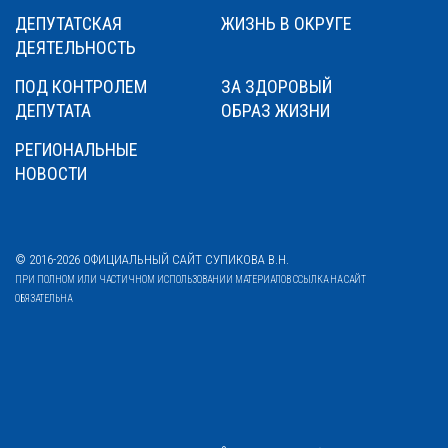
ДЕПУТАТСКАЯ
ЖИЗНЬ В ОКРУГЕ
ДЕЯТЕЛЬНОСТЬ
ПОД КОНТРОЛЕМ
ЗА ЗДОРОВЫЙ
ДЕПУТАТА
ОБРАЗ ЖИЗНИ
РЕГИОНАЛЬНЫЕ
НОВОСТИ
© 2016-2026 ОФИЦИАЛЬНЫЙ САЙТ СУПИКОВА В.Н.
ПРИ ПОЛНОМ ИЛИ ЧАСТИЧНОМ ИСПОЛЬЗОВАНИИ МАТЕРИАЛОВ ССЫЛКА НА САЙТ
ОБЯЗАТЕЛЬНА