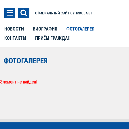
ОФИЦИАЛЬНЫЙ САЙТ СУПИКОВА В.Н.
НОВОСТИ
БИОГРАФИЯ
ФОТОГАЛЕРЕЯ
КОНТАКТЫ
ПРИЁМ ГРАЖДАН
ФОТОГАЛЕРЕЯ
Элемент не найден!