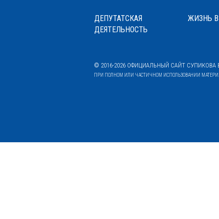
ДЕПУТАТСКАЯ
ЖИЗНЬ В
ДЕЯТЕЛЬНОСТЬ
© 2016-2026 ОФИЦИАЛЬНЫЙ САЙТ СУПИКОВА В
ПРИ ПОЛНОМ ИЛИ ЧАСТИЧНОМ ИСПОЛЬЗОВАНИИ МАТЕРИАЛ