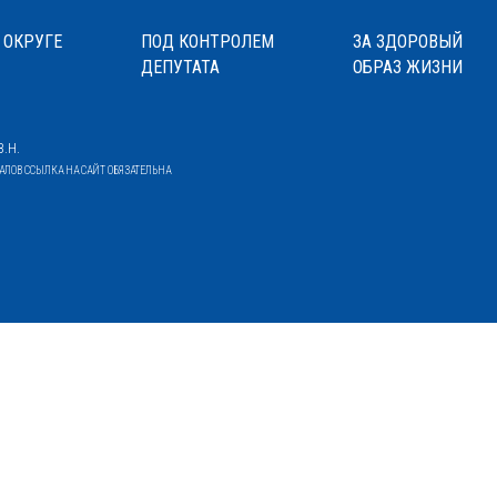
 ОКРУГЕ
ПОД КОНТРОЛЕМ
ЗА ЗДОРОВЫЙ
ДЕПУТАТА
ОБРАЗ ЖИЗНИ
.Н.
ОВ ССЫЛКА НА САЙТ ОБЯЗАТЕЛЬНА