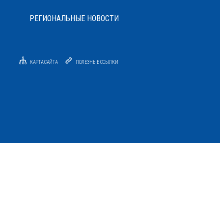
РЕГИОНАЛЬНЫЕ НОВОСТИ
КАРТА САЙТА
ПОЛЕЗНЫЕ ССЫЛКИ