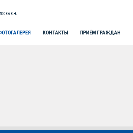
КОВА В.Н.
ФОТОГАЛЕРЕЯ
КОНТАКТЫ
ПРИЁМ ГРАЖДАН