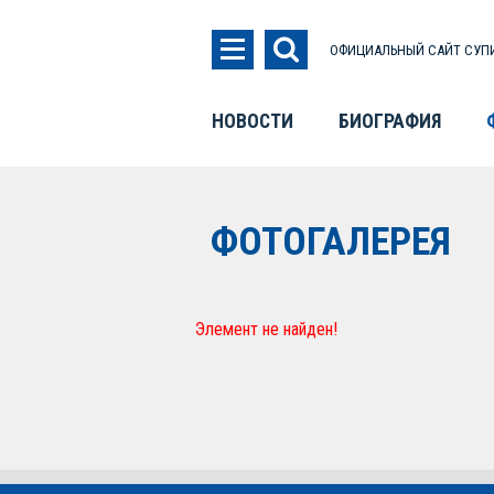
ОФИЦИАЛЬНЫЙ САЙТ СУПИ
НОВОСТИ
БИОГРАФИЯ
ФОТОГАЛЕРЕЯ
Элемент не найден!