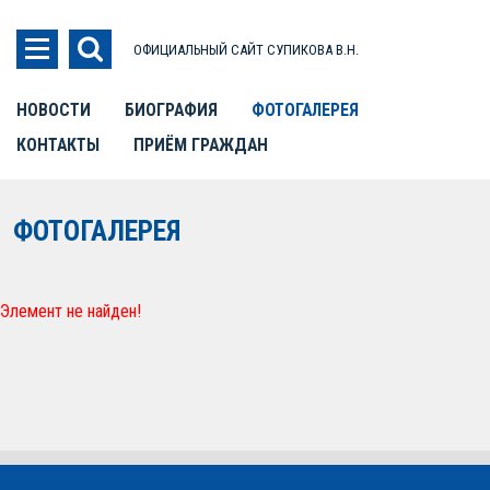
ОФИЦИАЛЬНЫЙ САЙТ СУПИКОВА В.Н.
НОВОСТИ
БИОГРАФИЯ
ФОТОГАЛЕРЕЯ
КОНТАКТЫ
ПРИЁМ ГРАЖДАН
ФОТОГАЛЕРЕЯ
Элемент не найден!