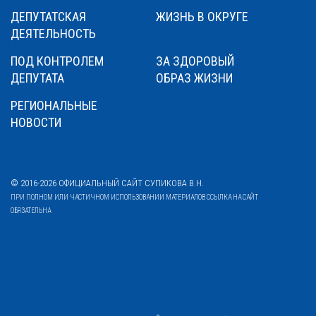
ДЕПУТАТСКАЯ
ЖИЗНЬ В ОКРУГЕ
ДЕЯТЕЛЬНОСТЬ
ПОД КОНТРОЛЕМ
ЗА ЗДОРОВЫЙ
ДЕПУТАТА
ОБРАЗ ЖИЗНИ
РЕГИОНАЛЬНЫЕ
НОВОСТИ
© 2016-2026 ОФИЦИАЛЬНЫЙ САЙТ СУПИКОВА В.Н.
ПРИ ПОЛНОМ ИЛИ ЧАСТИЧНОМ ИСПОЛЬЗОВАНИИ МАТЕРИАЛОВ ССЫЛКА НА САЙТ
ОБЯЗАТЕЛЬНА