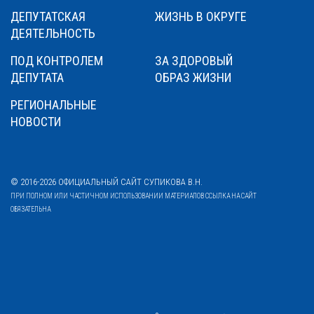
ДЕПУТАТСКАЯ
ЖИЗНЬ В ОКРУГЕ
ДЕЯТЕЛЬНОСТЬ
ПОД КОНТРОЛЕМ
ЗА ЗДОРОВЫЙ
ДЕПУТАТА
ОБРАЗ ЖИЗНИ
РЕГИОНАЛЬНЫЕ
НОВОСТИ
© 2016-2026 ОФИЦИАЛЬНЫЙ САЙТ СУПИКОВА В.Н.
ПРИ ПОЛНОМ ИЛИ ЧАСТИЧНОМ ИСПОЛЬЗОВАНИИ МАТЕРИАЛОВ ССЫЛКА НА САЙТ
ОБЯЗАТЕЛЬНА