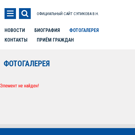
ОФИЦИАЛЬНЫЙ САЙТ СУПИКОВА В.Н.
НОВОСТИ
БИОГРАФИЯ
ФОТОГАЛЕРЕЯ
КОНТАКТЫ
ПРИЁМ ГРАЖДАН
ФОТОГАЛЕРЕЯ
Элемент не найден!