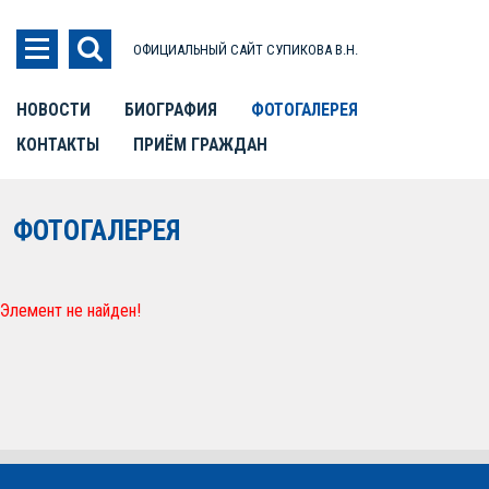
ОФИЦИАЛЬНЫЙ САЙТ СУПИКОВА В.Н.
НОВОСТИ
БИОГРАФИЯ
ФОТОГАЛЕРЕЯ
КОНТАКТЫ
ПРИЁМ ГРАЖДАН
ФОТОГАЛЕРЕЯ
Элемент не найден!