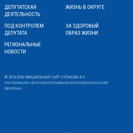
ДЕПУТАТСКАЯ
ЖИЗНЬ В ОКРУГЕ
ДЕЯТЕЛЬНОСТЬ
ПОД КОНТРОЛЕМ
ЗА ЗДОРОВЫЙ
ДЕПУТАТА
ОБРАЗ ЖИЗНИ
РЕГИОНАЛЬНЫЕ
НОВОСТИ
© 2016-2026 ОФИЦИАЛЬНЫЙ САЙТ СУПИКОВА В.Н.
ПРИ ПОЛНОМ ИЛИ ЧАСТИЧНОМ ИСПОЛЬЗОВАНИИ МАТЕРИАЛОВ ССЫЛКА НА САЙТ
ОБЯЗАТЕЛЬНА