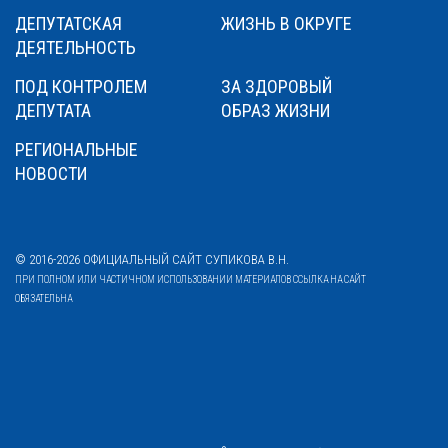
ДЕПУТАТСКАЯ
ЖИЗНЬ В ОКРУГЕ
ДЕЯТЕЛЬНОСТЬ
ПОД КОНТРОЛЕМ
ЗА ЗДОРОВЫЙ
ДЕПУТАТА
ОБРАЗ ЖИЗНИ
РЕГИОНАЛЬНЫЕ
НОВОСТИ
© 2016-2026 ОФИЦИАЛЬНЫЙ САЙТ СУПИКОВА В.Н.
ПРИ ПОЛНОМ ИЛИ ЧАСТИЧНОМ ИСПОЛЬЗОВАНИИ МАТЕРИАЛОВ ССЫЛКА НА САЙТ
ОБЯЗАТЕЛЬНА