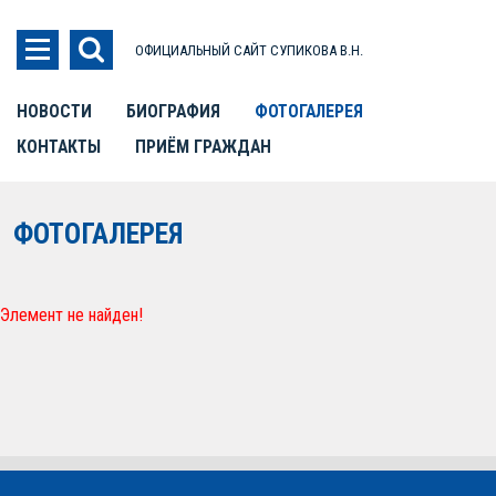
ОФИЦИАЛЬНЫЙ САЙТ СУПИКОВА В.Н.
НОВОСТИ
БИОГРАФИЯ
ФОТОГАЛЕРЕЯ
КОНТАКТЫ
ПРИЁМ ГРАЖДАН
ФОТОГАЛЕРЕЯ
Элемент не найден!