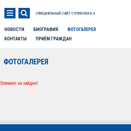
ОФИЦИАЛЬНЫЙ САЙТ СУПИКОВА В.Н.
НОВОСТИ
БИОГРАФИЯ
ФОТОГАЛЕРЕЯ
КОНТАКТЫ
ПРИЁМ ГРАЖДАН
ФОТОГАЛЕРЕЯ
Элемент не найден!