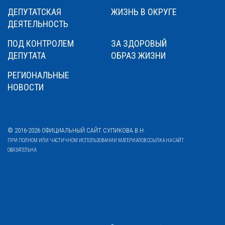
ДЕПУТАТСКАЯ
ЖИЗНЬ В ОКРУГЕ
ДЕЯТЕЛЬНОСТЬ
ПОД КОНТРОЛЕМ
ЗА ЗДОРОВЫЙ
ДЕПУТАТА
ОБРАЗ ЖИЗНИ
РЕГИОНАЛЬНЫЕ
НОВОСТИ
© 2016-2026 ОФИЦИАЛЬНЫЙ САЙТ СУПИКОВА В.Н.
ПРИ ПОЛНОМ ИЛИ ЧАСТИЧНОМ ИСПОЛЬЗОВАНИИ МАТЕРИАЛОВ ССЫЛКА НА САЙТ
ОБЯЗАТЕЛЬНА