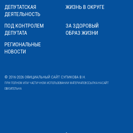
ДЕПУТАТСКАЯ
ЖИЗНЬ В ОКРУГЕ
ДЕЯТЕЛЬНОСТЬ
ПОД КОНТРОЛЕМ
ЗА ЗДОРОВЫЙ
ДЕПУТАТА
ОБРАЗ ЖИЗНИ
РЕГИОНАЛЬНЫЕ
НОВОСТИ
© 2016-2026 ОФИЦИАЛЬНЫЙ САЙТ СУПИКОВА В.Н.
ПРИ ПОЛНОМ ИЛИ ЧАСТИЧНОМ ИСПОЛЬЗОВАНИИ МАТЕРИАЛОВ ССЫЛКА НА САЙТ
ОБЯЗАТЕЛЬНА