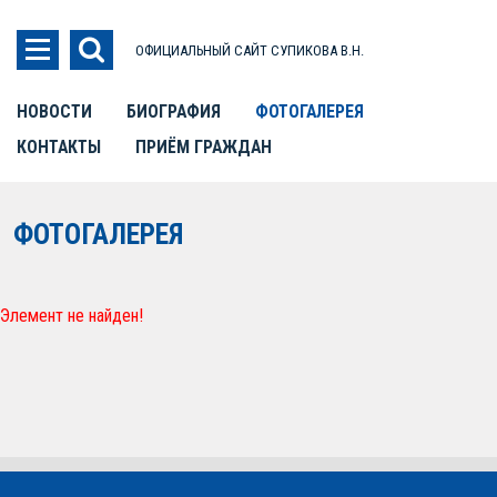
ОФИЦИАЛЬНЫЙ САЙТ СУПИКОВА В.Н.
НОВОСТИ
БИОГРАФИЯ
ФОТОГАЛЕРЕЯ
КОНТАКТЫ
ПРИЁМ ГРАЖДАН
ФОТОГАЛЕРЕЯ
Элемент не найден!