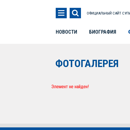
ОФИЦИАЛЬНЫЙ САЙТ СУПИ
НОВОСТИ
БИОГРАФИЯ
ФОТОГАЛЕРЕЯ
Элемент не найден!