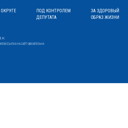
 ОКРУГЕ
ПОД КОНТРОЛЕМ
ЗА ЗДОРОВЫЙ
ДЕПУТАТА
ОБРАЗ ЖИЗНИ
.Н.
ОВ ССЫЛКА НА САЙТ ОБЯЗАТЕЛЬНА