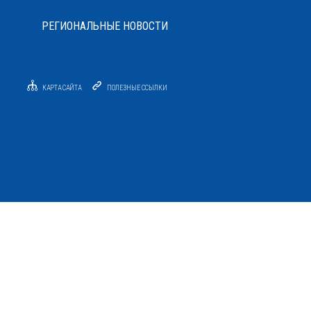
РЕГИОНАЛЬНЫЕ НОВОСТИ
КАРТА САЙТА
ПОЛЕЗНЫЕ ССЫЛКИ