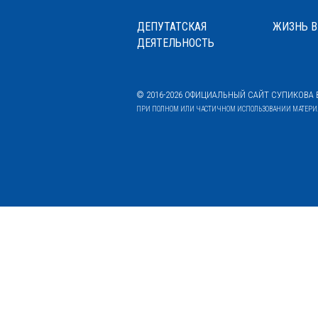
ДЕПУТАТСКАЯ
ЖИЗНЬ В
ДЕЯТЕЛЬНОСТЬ
© 2016-2026 ОФИЦИАЛЬНЫЙ САЙТ СУПИКОВА В
ПРИ ПОЛНОМ ИЛИ ЧАСТИЧНОМ ИСПОЛЬЗОВАНИИ МАТЕРИАЛ