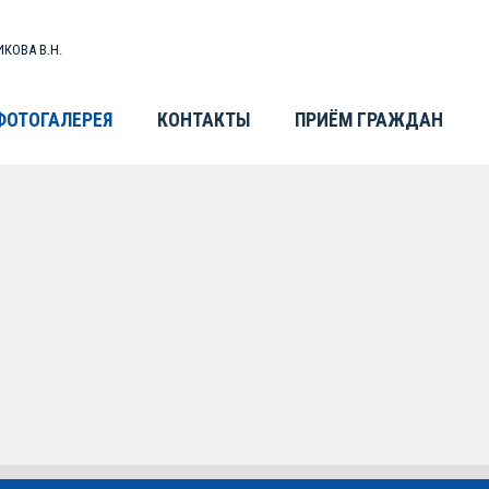
КОВА В.Н.
ФОТОГАЛЕРЕЯ
КОНТАКТЫ
ПРИЁМ ГРАЖДАН