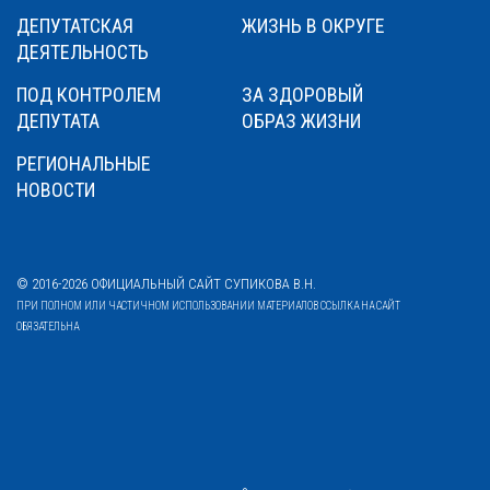
ДЕПУТАТСКАЯ
ЖИЗНЬ В ОКРУГЕ
ДЕЯТЕЛЬНОСТЬ
ПОД КОНТРОЛЕМ
ЗА ЗДОРОВЫЙ
ДЕПУТАТА
ОБРАЗ ЖИЗНИ
РЕГИОНАЛЬНЫЕ
НОВОСТИ
© 2016-2026 ОФИЦИАЛЬНЫЙ САЙТ СУПИКОВА В.Н.
ПРИ ПОЛНОМ ИЛИ ЧАСТИЧНОМ ИСПОЛЬЗОВАНИИ МАТЕРИАЛОВ ССЫЛКА НА САЙТ
ОБЯЗАТЕЛЬНА