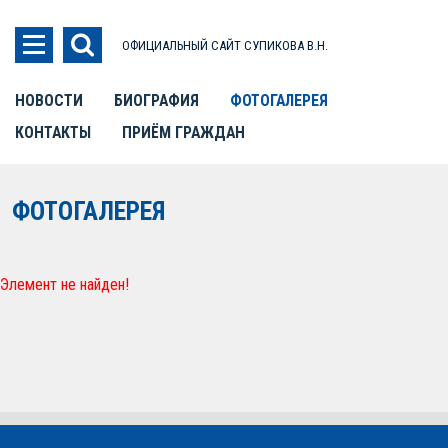
ОФИЦИАЛЬНЫЙ САЙТ СУПИКОВА В.Н.
НОВОСТИ
БИОГРАФИЯ
ФОТОГАЛЕРЕЯ
КОНТАКТЫ
ПРИЁМ ГРАЖДАН
ФОТОГАЛЕРЕЯ
Элемент не найден!