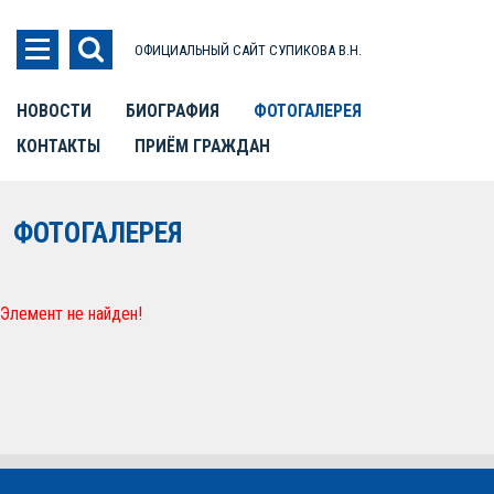
ОФИЦИАЛЬНЫЙ САЙТ СУПИКОВА В.Н.
НОВОСТИ
БИОГРАФИЯ
ФОТОГАЛЕРЕЯ
КОНТАКТЫ
ПРИЁМ ГРАЖДАН
ФОТОГАЛЕРЕЯ
Элемент не найден!