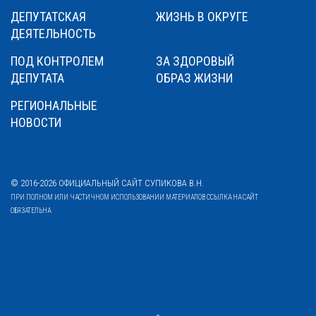
ДЕПУТАТСКАЯ
ЖИЗНЬ В ОКРУГЕ
ДЕЯТЕЛЬНОСТЬ
ПОД КОНТРОЛЕМ
ЗА ЗДОРОВЫЙ
ДЕПУТАТА
ОБРАЗ ЖИЗНИ
РЕГИОНАЛЬНЫЕ
НОВОСТИ
© 2016-2026 ОФИЦИАЛЬНЫЙ САЙТ СУПИКОВА В.Н.
ПРИ ПОЛНОМ ИЛИ ЧАСТИЧНОМ ИСПОЛЬЗОВАНИИ МАТЕРИАЛОВ ССЫЛКА НА САЙТ
ОБЯЗАТЕЛЬНА