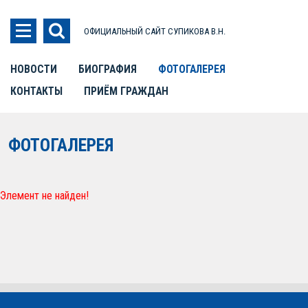
ОФИЦИАЛЬНЫЙ САЙТ СУПИКОВА В.Н.
НОВОСТИ
БИОГРАФИЯ
ФОТОГАЛЕРЕЯ
КОНТАКТЫ
ПРИЁМ ГРАЖДАН
ФОТОГАЛЕРЕЯ
Элемент не найден!