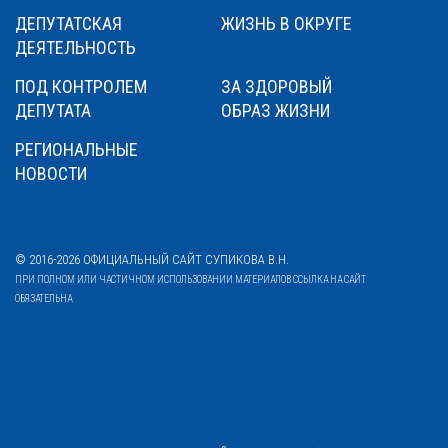
ДЕПУТАТСКАЯ
ЖИЗНЬ В ОКРУГЕ
ДЕЯТЕЛЬНОСТЬ
ПОД КОНТРОЛЕМ
ЗА ЗДОРОВЫЙ
ДЕПУТАТА
ОБРАЗ ЖИЗНИ
РЕГИОНАЛЬНЫЕ
НОВОСТИ
© 2016-2026 ОФИЦИАЛЬНЫЙ САЙТ СУПИКОВА В.Н.
ПРИ ПОЛНОМ ИЛИ ЧАСТИЧНОМ ИСПОЛЬЗОВАНИИ МАТЕРИАЛОВ ССЫЛКА НА САЙТ
ОБЯЗАТЕЛЬНА