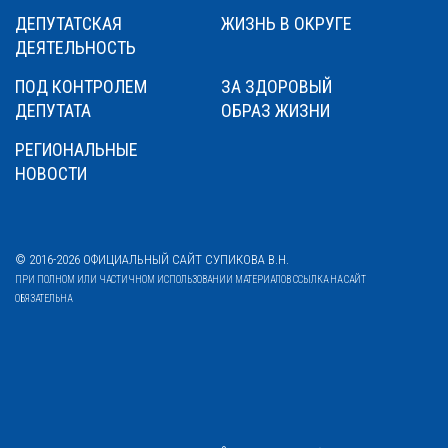
ДЕПУТАТСКАЯ
ЖИЗНЬ В ОКРУГЕ
ДЕЯТЕЛЬНОСТЬ
ПОД КОНТРОЛЕМ
ЗА ЗДОРОВЫЙ
ДЕПУТАТА
ОБРАЗ ЖИЗНИ
РЕГИОНАЛЬНЫЕ
НОВОСТИ
© 2016-2026 ОФИЦИАЛЬНЫЙ САЙТ СУПИКОВА В.Н.
ПРИ ПОЛНОМ ИЛИ ЧАСТИЧНОМ ИСПОЛЬЗОВАНИИ МАТЕРИАЛОВ ССЫЛКА НА САЙТ
ОБЯЗАТЕЛЬНА