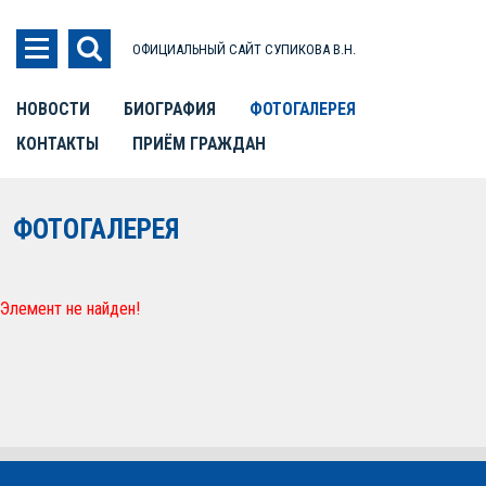
ОФИЦИАЛЬНЫЙ САЙТ СУПИКОВА В.Н.
НОВОСТИ
БИОГРАФИЯ
ФОТОГАЛЕРЕЯ
КОНТАКТЫ
ПРИЁМ ГРАЖДАН
ФОТОГАЛЕРЕЯ
Элемент не найден!