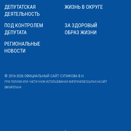
ДЕПУТАТСКАЯ
ЖИЗНЬ В ОКРУГЕ
ДЕЯТЕЛЬНОСТЬ
ПОД КОНТРОЛЕМ
ЗА ЗДОРОВЫЙ
ДЕПУТАТА
ОБРАЗ ЖИЗНИ
РЕГИОНАЛЬНЫЕ
НОВОСТИ
© 2016-2026 ОФИЦИАЛЬНЫЙ САЙТ СУПИКОВА В.Н.
ПРИ ПОЛНОМ ИЛИ ЧАСТИЧНОМ ИСПОЛЬЗОВАНИИ МАТЕРИАЛОВ ССЫЛКА НА САЙТ
ОБЯЗАТЕЛЬНА