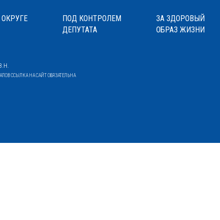
 ОКРУГЕ
ПОД КОНТРОЛЕМ
ЗА ЗДОРОВЫЙ
ДЕПУТАТА
ОБРАЗ ЖИЗНИ
.Н.
ОВ ССЫЛКА НА САЙТ ОБЯЗАТЕЛЬНА