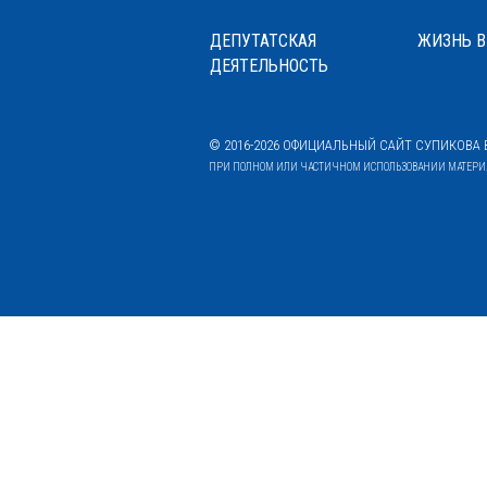
ДЕПУТАТСКАЯ
ЖИЗНЬ В
ДЕЯТЕЛЬНОСТЬ
© 2016-2026 ОФИЦИАЛЬНЫЙ САЙТ СУПИКОВА В
ПРИ ПОЛНОМ ИЛИ ЧАСТИЧНОМ ИСПОЛЬЗОВАНИИ МАТЕРИАЛ