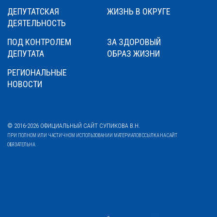
ДЕПУТАТСКАЯ
ЖИЗНЬ В ОКРУГЕ
ДЕЯТЕЛЬНОСТЬ
ПОД КОНТРОЛЕМ
ЗА ЗДОРОВЫЙ
ДЕПУТАТА
ОБРАЗ ЖИЗНИ
РЕГИОНАЛЬНЫЕ
НОВОСТИ
© 2016-2026 ОФИЦИАЛЬНЫЙ САЙТ СУПИКОВА В.Н.
ПРИ ПОЛНОМ ИЛИ ЧАСТИЧНОМ ИСПОЛЬЗОВАНИИ МАТЕРИАЛОВ ССЫЛКА НА САЙТ
ОБЯЗАТЕЛЬНА