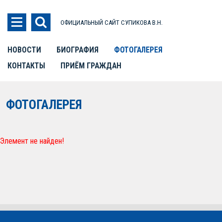
ОФИЦИАЛЬНЫЙ САЙТ СУПИКОВА В.Н.
НОВОСТИ
БИОГРАФИЯ
ФОТОГАЛЕРЕЯ
КОНТАКТЫ
ПРИЁМ ГРАЖДАН
ФОТОГАЛЕРЕЯ
Элемент не найден!