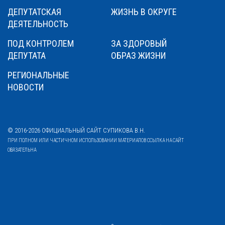
ДЕПУТАТСКАЯ
ЖИЗНЬ В ОКРУГЕ
ДЕЯТЕЛЬНОСТЬ
ПОД КОНТРОЛЕМ
ЗА ЗДОРОВЫЙ
ДЕПУТАТА
ОБРАЗ ЖИЗНИ
РЕГИОНАЛЬНЫЕ
НОВОСТИ
© 2016-2026 ОФИЦИАЛЬНЫЙ САЙТ СУПИКОВА В.Н.
ПРИ ПОЛНОМ ИЛИ ЧАСТИЧНОМ ИСПОЛЬЗОВАНИИ МАТЕРИАЛОВ ССЫЛКА НА САЙТ
ОБЯЗАТЕЛЬНА