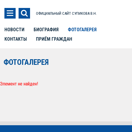
ОФИЦИАЛЬНЫЙ САЙТ СУПИКОВА В.Н.
НОВОСТИ
БИОГРАФИЯ
ФОТОГАЛЕРЕЯ
КОНТАКТЫ
ПРИЁМ ГРАЖДАН
ФОТОГАЛЕРЕЯ
Элемент не найден!