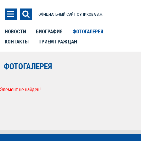
ОФИЦИАЛЬНЫЙ САЙТ СУПИКОВА В.Н.
НОВОСТИ
БИОГРАФИЯ
ФОТОГАЛЕРЕЯ
КОНТАКТЫ
ПРИЁМ ГРАЖДАН
ФОТОГАЛЕРЕЯ
Элемент не найден!