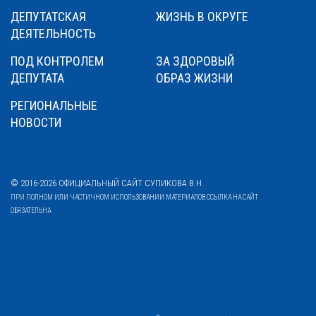
ДЕПУТАТСКАЯ
ЖИЗНЬ В ОКРУГЕ
ДЕЯТЕЛЬНОСТЬ
ПОД КОНТРОЛЕМ
ЗА ЗДОРОВЫЙ
ДЕПУТАТА
ОБРАЗ ЖИЗНИ
РЕГИОНАЛЬНЫЕ
НОВОСТИ
© 2016-2026 ОФИЦИАЛЬНЫЙ САЙТ СУПИКОВА В.Н.
ПРИ ПОЛНОМ ИЛИ ЧАСТИЧНОМ ИСПОЛЬЗОВАНИИ МАТЕРИАЛОВ ССЫЛКА НА САЙТ
ОБЯЗАТЕЛЬНА