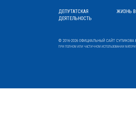
ДЕПУТАТСКАЯ
ЖИЗНЬ В
ДЕЯТЕЛЬНОСТЬ
© 2016-2026 ОФИЦИАЛЬНЫЙ САЙТ СУПИКОВА В
ПРИ ПОЛНОМ ИЛИ ЧАСТИЧНОМ ИСПОЛЬЗОВАНИИ МАТЕРИАЛ