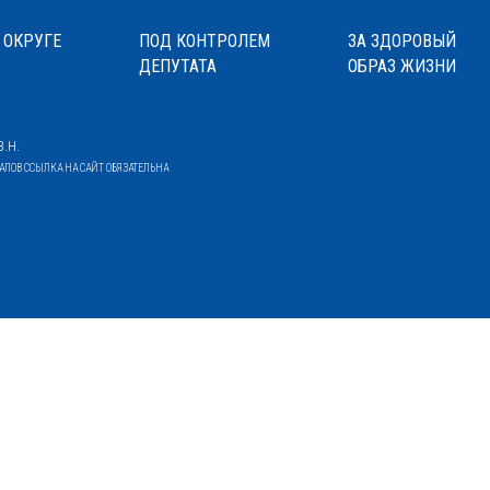
 ОКРУГЕ
ПОД КОНТРОЛЕМ
ЗА ЗДОРОВЫЙ
ДЕПУТАТА
ОБРАЗ ЖИЗНИ
.Н.
ОВ ССЫЛКА НА САЙТ ОБЯЗАТЕЛЬНА