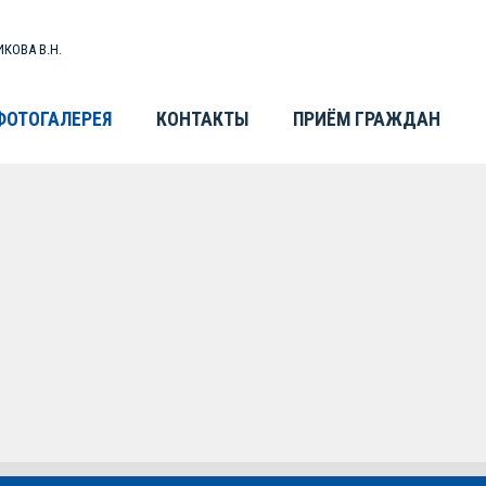
КОВА В.Н.
ФОТОГАЛЕРЕЯ
КОНТАКТЫ
ПРИЁМ ГРАЖДАН