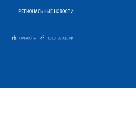
РЕГИОНАЛЬНЫЕ НОВОСТИ
КАРТА САЙТА
ПОЛЕЗНЫЕ ССЫЛКИ