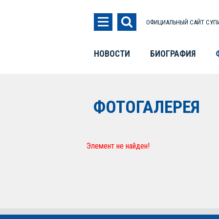
ОФИЦИАЛЬНЫЙ САЙТ СУПИ
НОВОСТИ
БИОГРАФИЯ
ФОТОГАЛЕРЕЯ
Элемент не найден!