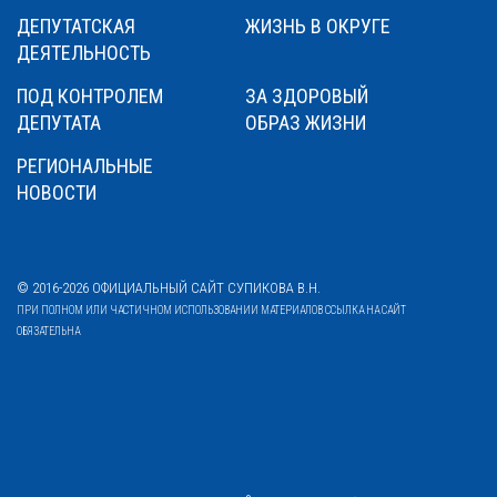
ДЕПУТАТСКАЯ
ЖИЗНЬ В ОКРУГЕ
ДЕЯТЕЛЬНОСТЬ
ПОД КОНТРОЛЕМ
ЗА ЗДОРОВЫЙ
ДЕПУТАТА
ОБРАЗ ЖИЗНИ
РЕГИОНАЛЬНЫЕ
НОВОСТИ
© 2016-2026 ОФИЦИАЛЬНЫЙ САЙТ СУПИКОВА В.Н.
ПРИ ПОЛНОМ ИЛИ ЧАСТИЧНОМ ИСПОЛЬЗОВАНИИ МАТЕРИАЛОВ ССЫЛКА НА САЙТ
ОБЯЗАТЕЛЬНА