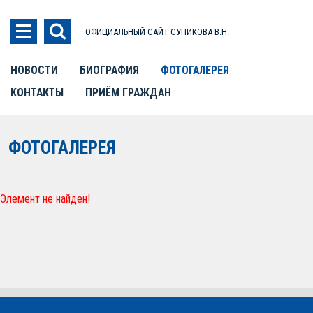
ОФИЦИАЛЬНЫЙ САЙТ СУПИКОВА В.Н.
НОВОСТИ
БИОГРАФИЯ
ФОТОГАЛЕРЕЯ
КОНТАКТЫ
ПРИЁМ ГРАЖДАН
ФОТОГАЛЕРЕЯ
Элемент не найден!