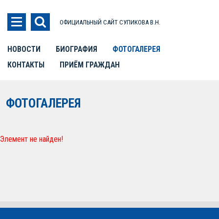
ОФИЦИАЛЬНЫЙ САЙТ СУПИКОВА В.Н.
НОВОСТИ
БИОГРАФИЯ
ФОТОГАЛЕРЕЯ
КОНТАКТЫ
ПРИЁМ ГРАЖДАН
ФОТОГАЛЕРЕЯ
Элемент не найден!