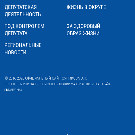
ДЕПУТАТСКАЯ
ЖИЗНЬ В ОКРУГЕ
ДЕЯТЕЛЬНОСТЬ
ПОД КОНТРОЛЕМ
ЗА ЗДОРОВЫЙ
ДЕПУТАТА
ОБРАЗ ЖИЗНИ
РЕГИОНАЛЬНЫЕ
НОВОСТИ
© 2016-2026 ОФИЦИАЛЬНЫЙ САЙТ СУПИКОВА В.Н.
ПРИ ПОЛНОМ ИЛИ ЧАСТИЧНОМ ИСПОЛЬЗОВАНИИ МАТЕРИАЛОВ ССЫЛКА НА САЙТ
ОБЯЗАТЕЛЬНА