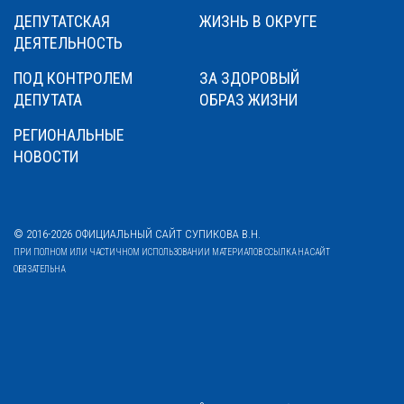
ДЕПУТАТСКАЯ
ЖИЗНЬ В ОКРУГЕ
ДЕЯТЕЛЬНОСТЬ
ПОД КОНТРОЛЕМ
ЗА ЗДОРОВЫЙ
ДЕПУТАТА
ОБРАЗ ЖИЗНИ
РЕГИОНАЛЬНЫЕ
НОВОСТИ
© 2016-2026 ОФИЦИАЛЬНЫЙ САЙТ СУПИКОВА В.Н.
ПРИ ПОЛНОМ ИЛИ ЧАСТИЧНОМ ИСПОЛЬЗОВАНИИ МАТЕРИАЛОВ ССЫЛКА НА САЙТ
ОБЯЗАТЕЛЬНА