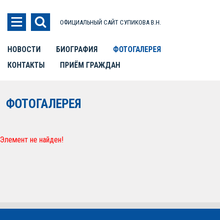
ОФИЦИАЛЬНЫЙ САЙТ СУПИКОВА В.Н.
НОВОСТИ
БИОГРАФИЯ
ФОТОГАЛЕРЕЯ
КОНТАКТЫ
ПРИЁМ ГРАЖДАН
ФОТОГАЛЕРЕЯ
Элемент не найден!