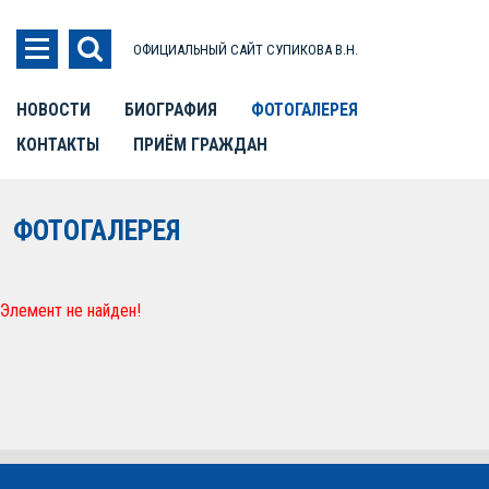
ОФИЦИАЛЬНЫЙ САЙТ СУПИКОВА В.Н.
НОВОСТИ
БИОГРАФИЯ
ФОТОГАЛЕРЕЯ
КОНТАКТЫ
ПРИЁМ ГРАЖДАН
ФОТОГАЛЕРЕЯ
Элемент не найден!