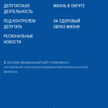
ДЕПУТАТСКАЯ
ЖИЗНЬ В ОКРУГЕ
ДЕЯТЕЛЬНОСТЬ
ПОД КОНТРОЛЕМ
ЗА ЗДОРОВЫЙ
ДЕПУТАТА
ОБРАЗ ЖИЗНИ
РЕГИОНАЛЬНЫЕ
НОВОСТИ
© 2016-2026 ОФИЦИАЛЬНЫЙ САЙТ СУПИКОВА В.Н.
ПРИ ПОЛНОМ ИЛИ ЧАСТИЧНОМ ИСПОЛЬЗОВАНИИ МАТЕРИАЛОВ ССЫЛКА НА САЙТ
ОБЯЗАТЕЛЬНА