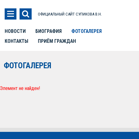
ОФИЦИАЛЬНЫЙ САЙТ СУПИКОВА В.Н.
НОВОСТИ
БИОГРАФИЯ
ФОТОГАЛЕРЕЯ
КОНТАКТЫ
ПРИЁМ ГРАЖДАН
ФОТОГАЛЕРЕЯ
Элемент не найден!