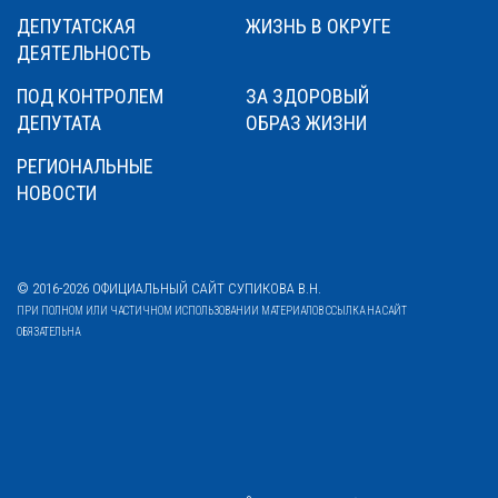
ДЕПУТАТСКАЯ
ЖИЗНЬ В ОКРУГЕ
ДЕЯТЕЛЬНОСТЬ
ПОД КОНТРОЛЕМ
ЗА ЗДОРОВЫЙ
ДЕПУТАТА
ОБРАЗ ЖИЗНИ
РЕГИОНАЛЬНЫЕ
НОВОСТИ
© 2016-2026 ОФИЦИАЛЬНЫЙ САЙТ СУПИКОВА В.Н.
ПРИ ПОЛНОМ ИЛИ ЧАСТИЧНОМ ИСПОЛЬЗОВАНИИ МАТЕРИАЛОВ ССЫЛКА НА САЙТ
ОБЯЗАТЕЛЬНА