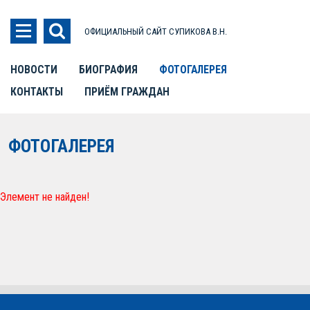
ОФИЦИАЛЬНЫЙ САЙТ СУПИКОВА В.Н.
НОВОСТИ
БИОГРАФИЯ
ФОТОГАЛЕРЕЯ
КОНТАКТЫ
ПРИЁМ ГРАЖДАН
ФОТОГАЛЕРЕЯ
Элемент не найден!