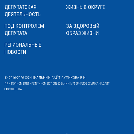
ДЕПУТАТСКАЯ
ЖИЗНЬ В ОКРУГЕ
ДЕЯТЕЛЬНОСТЬ
ПОД КОНТРОЛЕМ
ЗА ЗДОРОВЫЙ
ДЕПУТАТА
ОБРАЗ ЖИЗНИ
РЕГИОНАЛЬНЫЕ
НОВОСТИ
© 2016-2026 ОФИЦИАЛЬНЫЙ САЙТ СУПИКОВА В.Н.
ПРИ ПОЛНОМ ИЛИ ЧАСТИЧНОМ ИСПОЛЬЗОВАНИИ МАТЕРИАЛОВ ССЫЛКА НА САЙТ
ОБЯЗАТЕЛЬНА