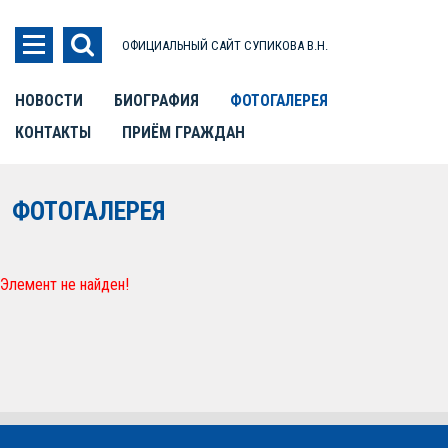
ОФИЦИАЛЬНЫЙ САЙТ СУПИКОВА В.Н.
НОВОСТИ
БИОГРАФИЯ
ФОТОГАЛЕРЕЯ
КОНТАКТЫ
ПРИЁМ ГРАЖДАН
ФОТОГАЛЕРЕЯ
Элемент не найден!