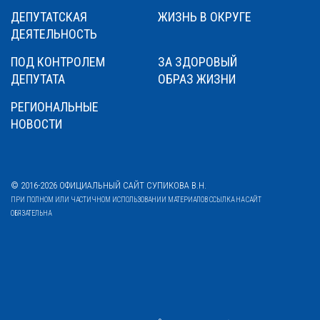
ДЕПУТАТСКАЯ
ЖИЗНЬ В ОКРУГЕ
ДЕЯТЕЛЬНОСТЬ
ПОД КОНТРОЛЕМ
ЗА ЗДОРОВЫЙ
ДЕПУТАТА
ОБРАЗ ЖИЗНИ
РЕГИОНАЛЬНЫЕ
НОВОСТИ
© 2016-2026 ОФИЦИАЛЬНЫЙ САЙТ СУПИКОВА В.Н.
ПРИ ПОЛНОМ ИЛИ ЧАСТИЧНОМ ИСПОЛЬЗОВАНИИ МАТЕРИАЛОВ ССЫЛКА НА САЙТ
ОБЯЗАТЕЛЬНА