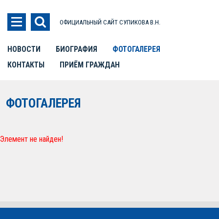
ОФИЦИАЛЬНЫЙ САЙТ СУПИКОВА В.Н.
НОВОСТИ
БИОГРАФИЯ
ФОТОГАЛЕРЕЯ
КОНТАКТЫ
ПРИЁМ ГРАЖДАН
ФОТОГАЛЕРЕЯ
Элемент не найден!