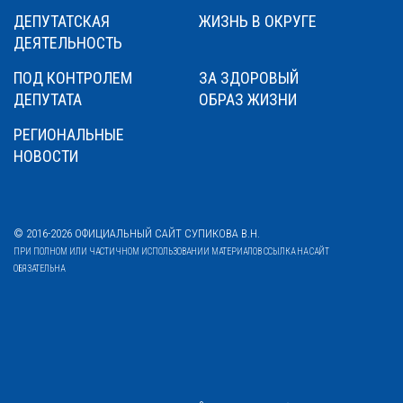
ДЕПУТАТСКАЯ
ЖИЗНЬ В ОКРУГЕ
ДЕЯТЕЛЬНОСТЬ
ПОД КОНТРОЛЕМ
ЗА ЗДОРОВЫЙ
ДЕПУТАТА
ОБРАЗ ЖИЗНИ
РЕГИОНАЛЬНЫЕ
НОВОСТИ
© 2016-2026 ОФИЦИАЛЬНЫЙ САЙТ СУПИКОВА В.Н.
ПРИ ПОЛНОМ ИЛИ ЧАСТИЧНОМ ИСПОЛЬЗОВАНИИ МАТЕРИАЛОВ ССЫЛКА НА САЙТ
ОБЯЗАТЕЛЬНА