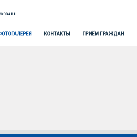
КОВА В.Н.
ФОТОГАЛЕРЕЯ
КОНТАКТЫ
ПРИЁМ ГРАЖДАН