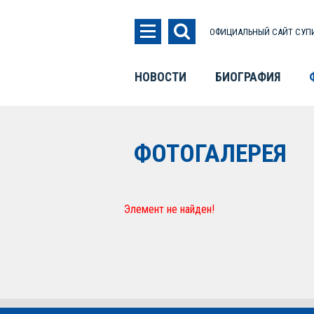
ОФИЦИАЛЬНЫЙ САЙТ СУПИ
НОВОСТИ
БИОГРАФИЯ
ФОТОГАЛЕРЕЯ
Элемент не найден!