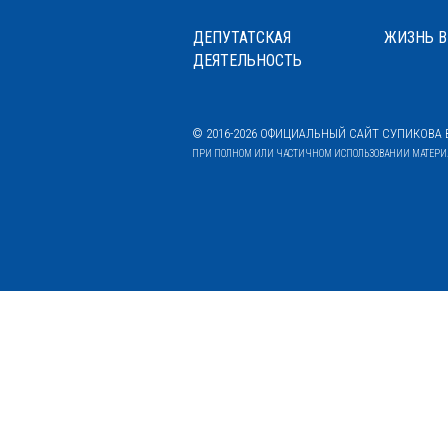
ДЕПУТАТСКАЯ
ЖИЗНЬ В
ДЕЯТЕЛЬНОСТЬ
© 2016-2026 ОФИЦИАЛЬНЫЙ САЙТ СУПИКОВА В
ПРИ ПОЛНОМ ИЛИ ЧАСТИЧНОМ ИСПОЛЬЗОВАНИИ МАТЕРИАЛ