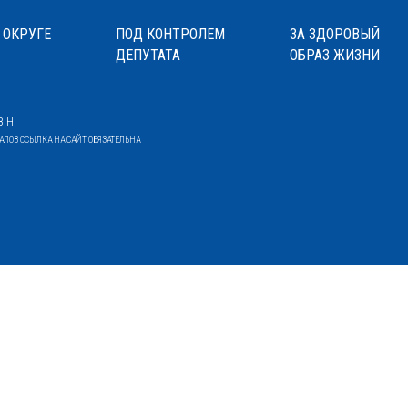
 ОКРУГЕ
ПОД КОНТРОЛЕМ
ЗА ЗДОРОВЫЙ
ДЕПУТАТА
ОБРАЗ ЖИЗНИ
.Н.
ОВ ССЫЛКА НА САЙТ ОБЯЗАТЕЛЬНА