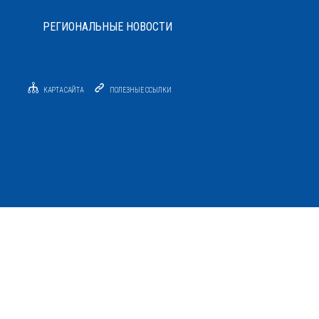
РЕГИОНАЛЬНЫЕ НОВОСТИ
КАРТА САЙТА
ПОЛЕЗНЫЕ ССЫЛКИ