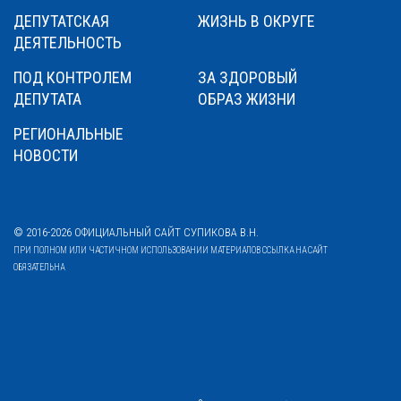
ДЕПУТАТСКАЯ
ЖИЗНЬ В ОКРУГЕ
ДЕЯТЕЛЬНОСТЬ
ПОД КОНТРОЛЕМ
ЗА ЗДОРОВЫЙ
ДЕПУТАТА
ОБРАЗ ЖИЗНИ
РЕГИОНАЛЬНЫЕ
НОВОСТИ
© 2016-2026 ОФИЦИАЛЬНЫЙ САЙТ СУПИКОВА В.Н.
ПРИ ПОЛНОМ ИЛИ ЧАСТИЧНОМ ИСПОЛЬЗОВАНИИ МАТЕРИАЛОВ ССЫЛКА НА САЙТ
ОБЯЗАТЕЛЬНА