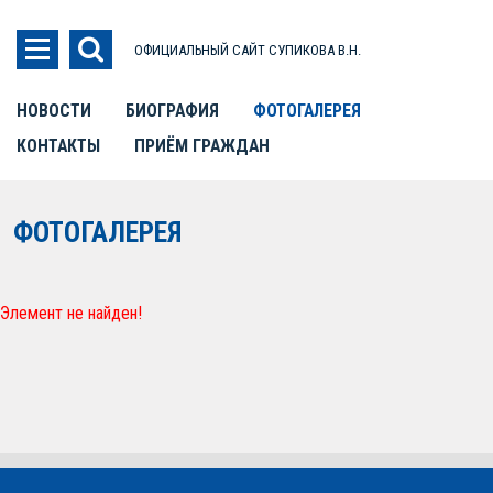
ОФИЦИАЛЬНЫЙ САЙТ СУПИКОВА В.Н.
НОВОСТИ
БИОГРАФИЯ
ФОТОГАЛЕРЕЯ
КОНТАКТЫ
ПРИЁМ ГРАЖДАН
ФОТОГАЛЕРЕЯ
Элемент не найден!