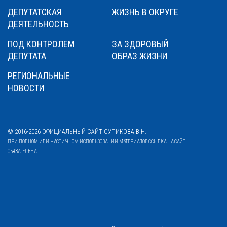
ДЕПУТАТСКАЯ
ЖИЗНЬ В ОКРУГЕ
ДЕЯТЕЛЬНОСТЬ
ПОД КОНТРОЛЕМ
ЗА ЗДОРОВЫЙ
ДЕПУТАТА
ОБРАЗ ЖИЗНИ
РЕГИОНАЛЬНЫЕ
НОВОСТИ
© 2016-2026 ОФИЦИАЛЬНЫЙ САЙТ СУПИКОВА В.Н.
ПРИ ПОЛНОМ ИЛИ ЧАСТИЧНОМ ИСПОЛЬЗОВАНИИ МАТЕРИАЛОВ ССЫЛКА НА САЙТ
ОБЯЗАТЕЛЬНА