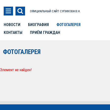
ОФИЦИАЛЬНЫЙ САЙТ СУПИКОВА В.Н.
НОВОСТИ
БИОГРАФИЯ
ФОТОГАЛЕРЕЯ
КОНТАКТЫ
ПРИЁМ ГРАЖДАН
ФОТОГАЛЕРЕЯ
Элемент не найден!