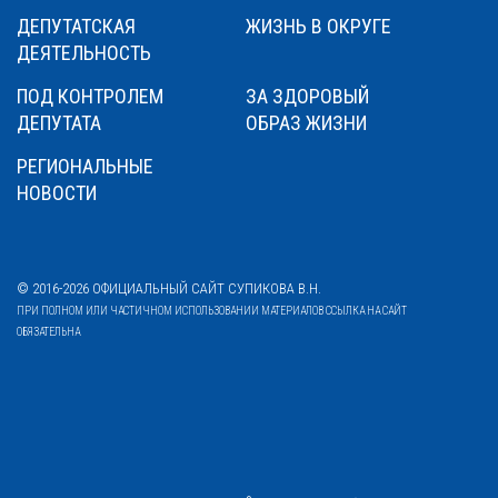
ДЕПУТАТСКАЯ
ЖИЗНЬ В ОКРУГЕ
ДЕЯТЕЛЬНОСТЬ
ПОД КОНТРОЛЕМ
ЗА ЗДОРОВЫЙ
ДЕПУТАТА
ОБРАЗ ЖИЗНИ
РЕГИОНАЛЬНЫЕ
НОВОСТИ
© 2016-2026 ОФИЦИАЛЬНЫЙ САЙТ СУПИКОВА В.Н.
ПРИ ПОЛНОМ ИЛИ ЧАСТИЧНОМ ИСПОЛЬЗОВАНИИ МАТЕРИАЛОВ ССЫЛКА НА САЙТ
ОБЯЗАТЕЛЬНА